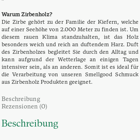
Warum Zirbenholz?
Die Zirbe gehört zu der Familie der Kiefern, welche
auf einer Seehöhe von 2.000 Meter zu finden ist. Um
diesem rauen Klima standzuhalten, ist das Holz
besonders weich und reich an duftendem Harz. Duft
des Zirbenholzes begleitet Sie durch den Alltag und
kann aufgrund der Wetterlage an einigen Tagen
intensiver sein, als an anderen. Somit ist es ideal für
die Verarbeitung von unseren Smellgood Schmuck
aus Zirbenholz Produkten geeignet.
Beschreibung
Rezensionen (0)
Beschreibung