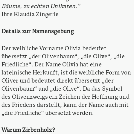
Bäume, zu echten Unikaten.”
Ihre Klaudia Zingerle
Details zur Namensgebung
Der weibliche Vorname Olivia bedeutet
übersetzt „der Olivenbaum“, „die Olive“, „die
Friedliche“. Der Name Olivia hat eine
lateinische Herkunft, ist die weibliche Form von
Oliver und bedeutet direkt übersetzt „der
Olivenbaum“ und „die Olive“. Da das Symbol
des Olivenzweigs ein Zeichen der Hoffnung und
des Friedens darstellt, kann der Name auch mit
„die Friedliche“ übersetzt werden.
Warum Zirbenholz?