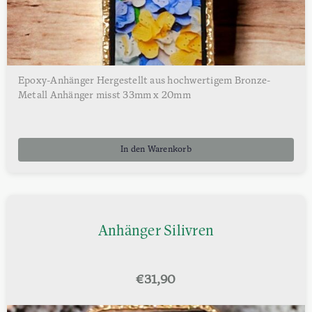
Epoxy-Anhänger Hergestellt aus hochwertigem Bronze-
Metall Anhänger misst 33mm x 20mm
In den Warenkorb
Anhänger Silivren
€
31,90