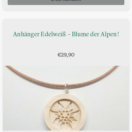
Anhänger Edelweiß – Blume der Alpen!
€
29,90