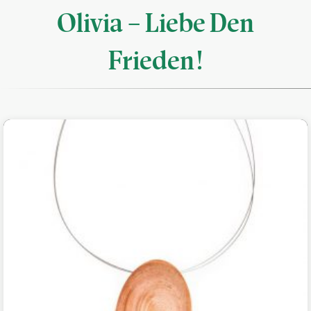
Olivia – Liebe Den
Frieden!