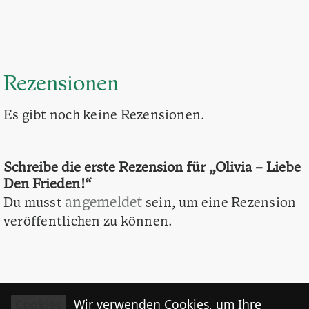
Rezensionen
Es gibt noch keine Rezensionen.
Schreibe die erste Rezension für „Olivia – Liebe
Den Frieden!“
angemeldet
Du musst
sein, um eine Rezension
veröffentlichen zu können.
Cookies
Wir verwenden Cookies, um Ihre