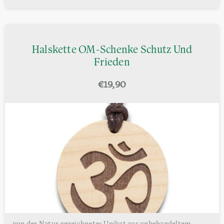
Halskette OM-Schenke Schutz Und
Frieden
€
19,90