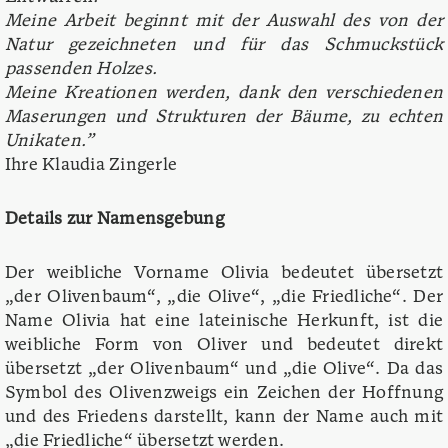
Meine Arbeit beginnt mit der Auswahl des von der
Natur gezeichneten und für das Schmuckstück
passenden Holzes.
Meine Kreationen werden, dank den verschiedenen
Maserungen und Strukturen der Bäume, zu echten
Unikaten.”
Ihre Klaudia Zingerle
Details zur Namensgebung
Der weibliche Vorname Olivia bedeutet übersetzt
„der Olivenbaum“, „die Olive“, „die Friedliche“. Der
Name Olivia hat eine lateinische Herkunft, ist die
weibliche Form von Oliver und bedeutet direkt
übersetzt „der Olivenbaum“ und „die Olive“. Da das
Symbol des Olivenzweigs ein Zeichen der Hoffnung
und des Friedens darstellt, kann der Name auch mit
„die Friedliche“ übersetzt werden.