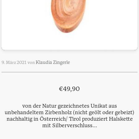
Klaudia Zingerle
9. März 2021
von
€
49,90
von der Natur gezeichnetes Unikat aus
unbehandeltem Zirbenholz (nicht geölt oder gebeizt)
nachhaltig in Österreich/ Tirol produziert Halskette
mit Silberverschluss...