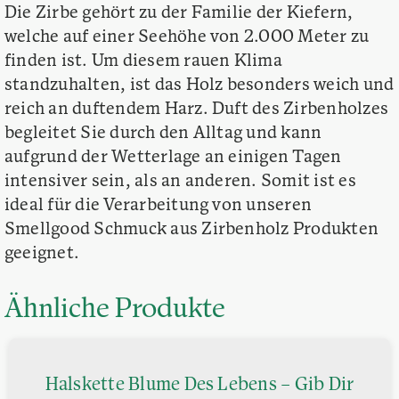
Die Zirbe gehört zu der Familie der Kiefern,
welche auf einer Seehöhe von 2.000 Meter zu
finden ist. Um diesem rauen Klima
standzuhalten, ist das Holz besonders weich und
reich an duftendem Harz. Duft des Zirbenholzes
begleitet Sie durch den Alltag und kann
aufgrund der Wetterlage an einigen Tagen
intensiver sein, als an anderen. Somit ist es
ideal für die Verarbeitung von unseren
Smellgood Schmuck aus Zirbenholz Produkten
geeignet.
Ähnliche Produkte
Halskette Blume Des Lebens – Gib Dir