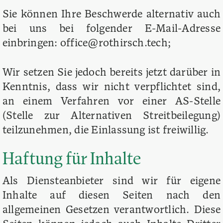
Sie können Ihre Beschwerde alternativ auch
bei uns bei folgender E-Mail-Adresse
einbringen: office@rothirsch.tech;
Wir setzen Sie jedoch bereits jetzt darüber in
Kenntnis, dass wir nicht verpflichtet sind,
an einem Verfahren vor einer AS-Stelle
(Stelle zur Alternativen Streitbeilegung)
teilzunehmen, die Einlassung ist freiwillig.
Haftung für Inhalte
Als Diensteanbieter sind wir für eigene
Inhalte auf diesen Seiten nach den
allgemeinen Gesetzen verantwortlich. Diese