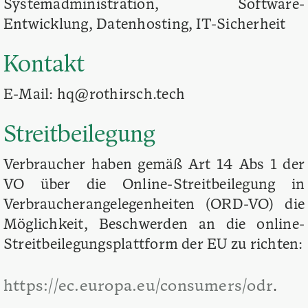
Systemadministration, Software-
Entwicklung, Datenhosting, IT-Sicherheit
Kontakt
E-Mail: hq@rothirsch.tech
Streitbeilegung
Verbraucher haben gemäß Art 14 Abs 1 der
VO über die Online-Streitbeilegung in
Verbraucherangelegenheiten (ORD-VO) die
Möglichkeit, Beschwerden an die online-
Streitbeilegungsplattform der EU zu richten:
https://ec.europa.eu/consumers/odr
.