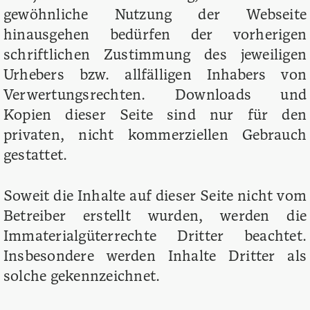
gewöhnliche Nutzung der Webseite
hinausgehen bedürfen der vorherigen
schriftlichen Zustimmung des jeweiligen
Urhebers bzw. allfälligen Inhabers von
Verwertungsrechten. Downloads und
Kopien dieser Seite sind nur für den
privaten, nicht kommerziellen Gebrauch
gestattet.
Soweit die Inhalte auf dieser Seite nicht vom
Betreiber erstellt wurden, werden die
Immaterialgüterrechte Dritter beachtet.
Insbesondere werden Inhalte Dritter als
solche gekennzeichnet.