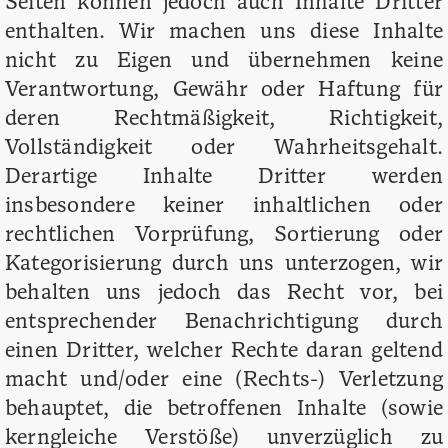
Seiten können jedoch auch Inhalte Dritter
enthalten. Wir machen uns diese Inhalte
nicht zu Eigen und übernehmen keine
Verantwortung, Gewähr oder Haftung für
deren Rechtmäßigkeit, Richtigkeit,
Vollständigkeit oder Wahrheitsgehalt.
Derartige Inhalte Dritter werden
insbesondere keiner inhaltlichen oder
rechtlichen Vorprüfung, Sortierung oder
Kategorisierung durch uns unterzogen, wir
behalten uns jedoch das Recht vor, bei
entsprechender Benachrichtigung durch
einen Dritter, welcher Rechte daran geltend
macht und/oder eine (Rechts-) Verletzung
behauptet, die betroffenen Inhalte (sowie
kerngleiche Verstöße) unverzüglich zu