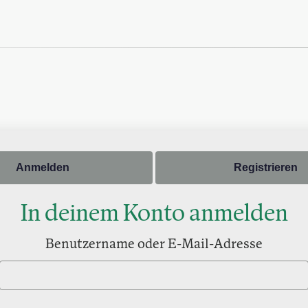
Anmelden
Registrieren
In deinem Konto anmelden
Benutzername oder E-Mail-Adresse