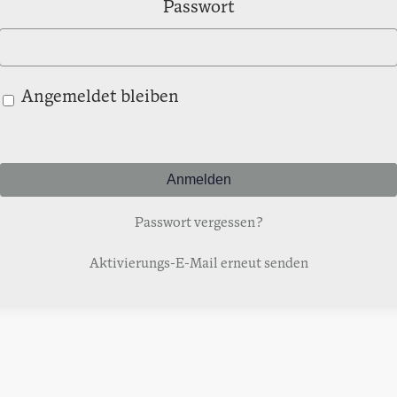
Passwort
Angemeldet bleiben
Passwort vergessen?
Aktivierungs-E-Mail erneut senden