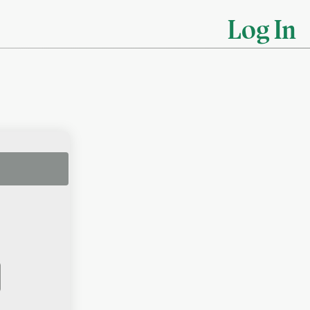
Log In