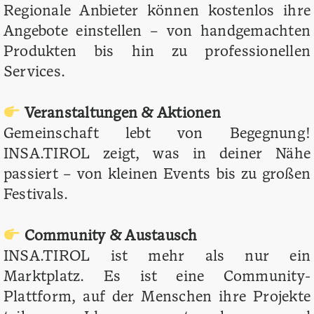
Regionale Anbieter können kostenlos ihre
Angebote einstellen – von handgemachten
Produkten bis hin zu professionellen
Services.
Veranstaltungen & Aktionen
Gemeinschaft lebt von Begegnung!
INSA.TIROL zeigt, was in deiner Nähe
passiert – von kleinen Events bis zu großen
Festivals.
Community & Austausch
INSA.TIROL ist mehr als nur ein
Marktplatz. Es ist eine Community-
Plattform, auf der Menschen ihre Projekte