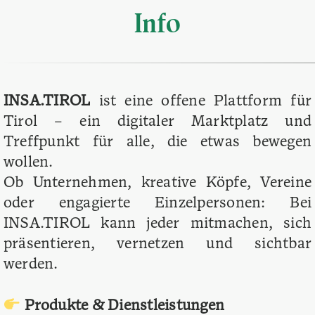
Info
INSA.TIROL
ist eine offene Plattform für
Tirol – ein digitaler Marktplatz und
Treffpunkt für alle, die etwas bewegen
wollen.
Ob Unternehmen, kreative Köpfe, Vereine
oder engagierte Einzelpersonen: Bei
INSA.TIROL kann jeder mitmachen, sich
präsentieren, vernetzen und sichtbar
werden.
Produkte & Dienstleistungen