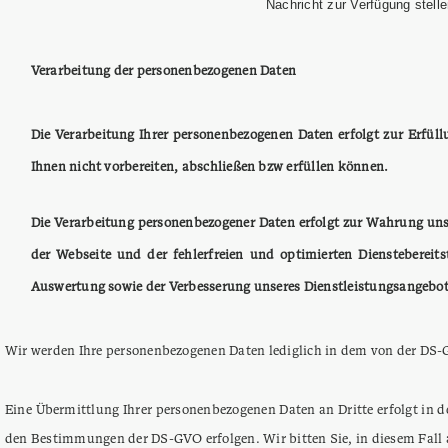
Nachricht zur Verfügung stelle
Verarbeitung der personenbezogenen Daten
Die Verarbeitung Ihrer personenbezogenen Daten erfolgt zur Erfül
Ihnen nicht vorbereiten, abschließen bzw erfüllen können.
Die Verarbeitung personenbezogener Daten erfolgt zur Wahrung unser
der Webseite und der fehlerfreien und optimierten Diensteberei
Auswertung sowie der Verbesserung unseres Dienstleistungsangebot
Wir werden Ihre personenbezogenen Daten lediglich in dem von der DS
Eine Übermittlung Ihrer personenbezogenen Daten an Dritte erfolgt in de
den Bestimmungen der DS-GVO erfolgen. Wir bitten Sie, in diesem Fall 