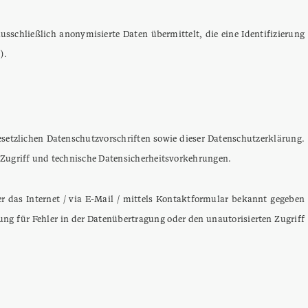
schließlich anonymisierte Daten übermittelt, die eine Identifizierung
).
setzlichen Datenschutzvorschriften sowie dieser Datenschutzerklärung.
Zugriff und technische Datensicherheitsvorkehrungen.
r das Internet / via E-Mail / mittels Kontaktformular bekannt gegeben
g für Fehler in der Datenübertragung oder den unautorisierten Zugriff