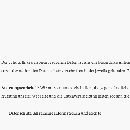
Der Schutz Ihrer personenbezogenen Daten ist uns ein besonderes Anli
sowie der nationalen Datenschutzvorschriften in der jeweils geltenden 
Änderungsvorbehalt:
Wir müssen uns vorbehalten, die gegenständliche
Nutzung unserer Webseite und die Datenverarbeitung gelten sodann die
Datenschutz: Allgemeine Informationen und Rechte