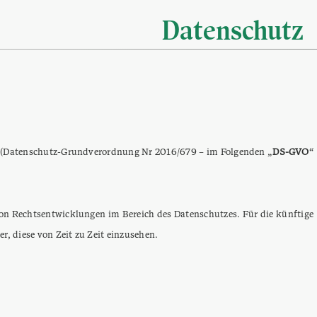
Datenschutz
en (Datenschutz-Grundverordnung Nr 2016/679 – im Folgenden „
DS-GVO
“
on Rechtsentwicklungen im Bereich des Datenschutzes. Für die künftige
 diese von Zeit zu Zeit einzusehen.