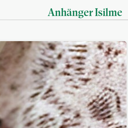
Anhänger Isilme