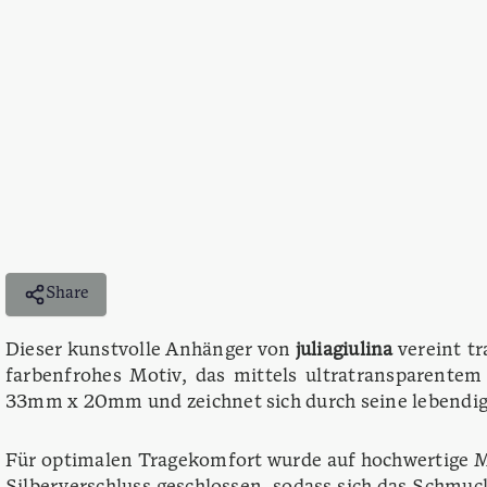
Share
Dieser kunstvolle Anhänger von
juliagiulina
vereint tr
farbenfrohes Motiv, das mittels ultratransparentem
33mm x 20mm und zeichnet sich durch seine lebendige
Für optimalen Tragekomfort wurde auf hochwertige Ma