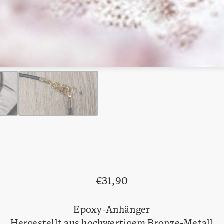
€
31,90
Epoxy-Anhänger