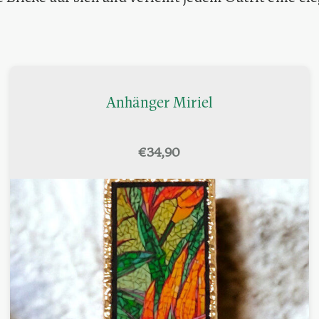
Anhänger Miriel
€
34,90