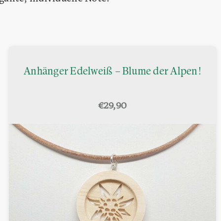
Anhänger Edelweiß – Blume der Alpen!
€
29,90