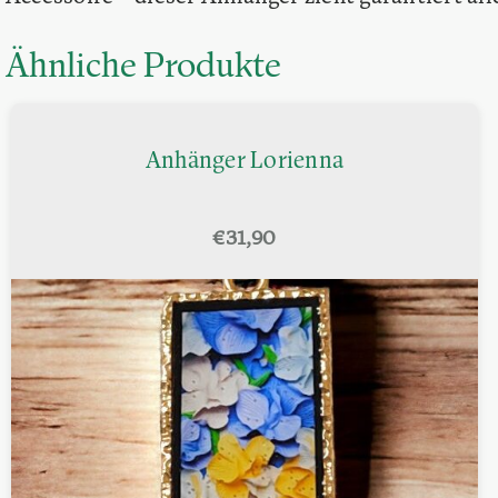
Ähnliche Produkte
Anhänger Lorienna
€
31,90