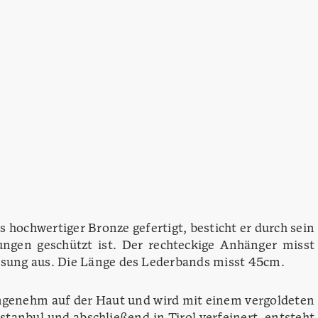
hochwertiger Bronze gefertigt, besticht er durch sein
ungen geschützt ist. Der rechteckige Anhänger misst
ssung aus. Die Länge des Lederbands misst 45cm.
angenehm auf der Haut und wird mit einem vergoldeten