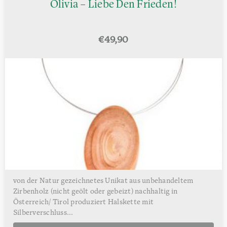
Olivia – Liebe Den Frieden!
€
49,90
von der Natur gezeichnetes Unikat aus unbehandeltem
Zirbenholz (nicht geölt oder gebeizt) nachhaltig in
Österreich/ Tirol produziert Halskette mit
Silberverschluss...