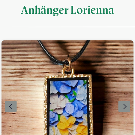
Anhänger Lorienna