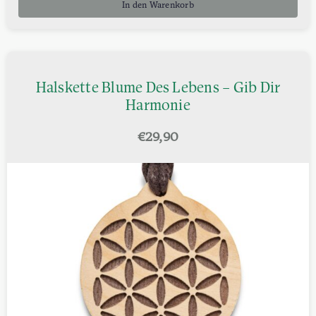
In den Warenkorb
Halskette Blume Des Lebens – Gib Dir
Harmonie
€
29,90