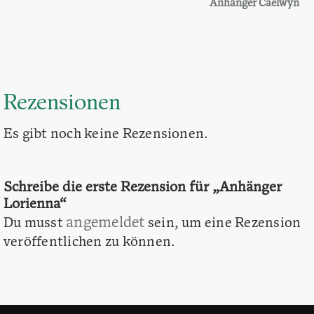
Anhänger Caelwyn
Rezensionen
Es gibt noch keine Rezensionen.
Schreibe die erste Rezension für „Anhänger
Lorienna“
angemeldet
Du musst
sein, um eine Rezension
veröffentlichen zu können.