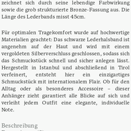
zeichnet sich durch seine lebendige Farbwirkung
sowie die grob strukturierte Bronze-Fassung aus. Die
Länge des Lederbands misst 45cm.
Für optimalen Tragekomfort wurde auf hochwertige
Materialien geachtet: Das schwarze Lederhalsband ist
angenehm auf der Haut und wird mit einem
vergoldeten Silberverschluss geschlossen, sodass sich
das Schmuckstück schnell und sicher anlegen lässt.
Hergestellt in Istanbul und abschließend in Tirol
verfeinert, entsteht hier ein einzigartiges
Schmuckstück mit internationalem Flair. Ob für den
Alltag oder als besonderes Accessoire – dieser
Anhänger zieht garantiert alle Blicke auf sich und
verleiht jedem Outfit eine elegante, individuelle
Note.
Beschreibung