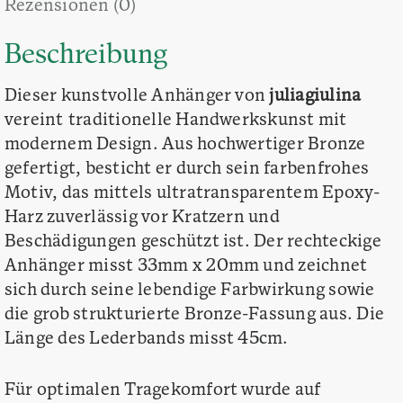
Rezensionen (0)
Beschreibung
Dieser kunstvolle Anhänger von
juliagiulina
vereint traditionelle Handwerkskunst mit
modernem Design. Aus hochwertiger Bronze
gefertigt, besticht er durch sein farbenfrohes
Motiv, das mittels ultratransparentem Epoxy-
Harz zuverlässig vor Kratzern und
Beschädigungen geschützt ist. Der rechteckige
Anhänger misst 33mm x 20mm und zeichnet
sich durch seine lebendige Farbwirkung sowie
die grob strukturierte Bronze-Fassung aus. Die
Länge des Lederbands misst 45cm.
Für optimalen Tragekomfort wurde auf