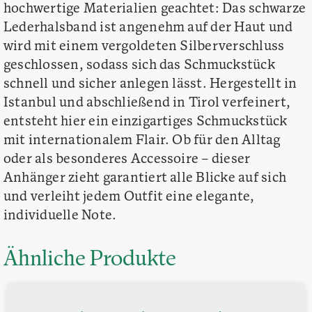
hochwertige Materialien geachtet: Das schwarze
Lederhalsband ist angenehm auf der Haut und
wird mit einem vergoldeten Silberverschluss
geschlossen, sodass sich das Schmuckstück
schnell und sicher anlegen lässt. Hergestellt in
Istanbul und abschließend in Tirol verfeinert,
entsteht hier ein einzigartiges Schmuckstück
mit internationalem Flair. Ob für den Alltag
oder als besonderes Accessoire – dieser
Anhänger zieht garantiert alle Blicke auf sich
und verleiht jedem Outfit eine elegante,
individuelle Note.
Ähnliche Produkte