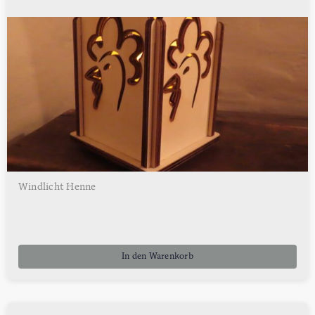
Windlicht Henne
In den Warenkorb