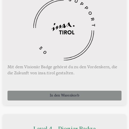
Mit dem Visionär Badge gehörst du zu den Vordenkern, die
die Zukunft von insa.tirol gestalten.
In den Warenkorb