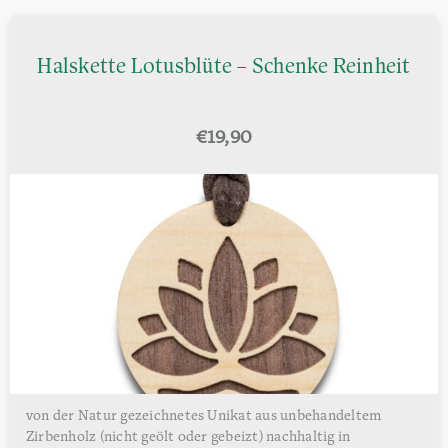
Halskette Lotusblüte – Schenke Reinheit
€
19,90
von der Natur gezeichnetes Unikat aus unbehandeltem
Zirbenholz (nicht geölt oder gebeizt) nachhaltig in