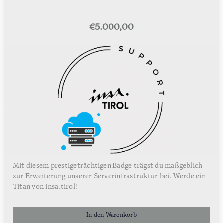
€
5.000,00
Mit diesem prestigeträchtigen Badge trägst du maßgeblich
zur Erweiterung unserer Serverinfrastruktur bei. Werde ein
Titan von insa.tirol!
In den Warenkorb