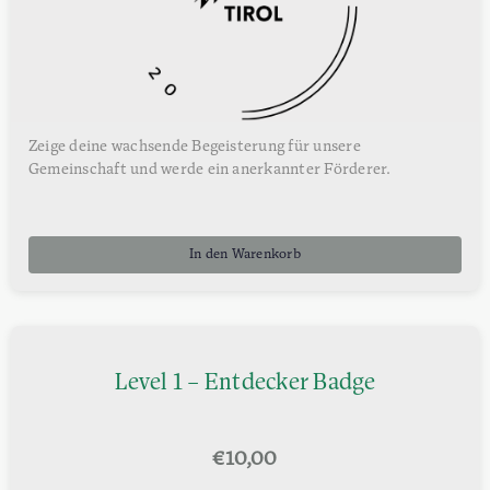
Zeige deine wachsende Begeisterung für unsere
Gemeinschaft und werde ein anerkannter Förderer.
In den Warenkorb
Level 1 – Entdecker Badge
€
10,00