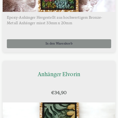
Epoxy-Anhänger Hergestellt aus hochwertigem Bronze-
Metall Anhänger misst 33mm x 20mm
In den Warenkorb
Anhänger Elvorin
€
34,90