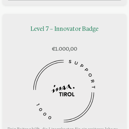
Level 7 – Innovator Badge
€
1.000,00