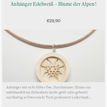
Anhänger Edelweiß – Blume der Alpen!
€
29,90
Anhänger mit echt Silber Öse, Durchmesser 32mm aus
unbehandeltem Zirbenholz (nicht geölt oder gebeizt)
nachhaltig in Österreich/ Tirol produziert Lederband...