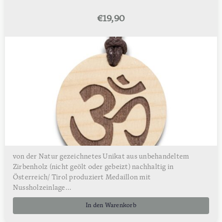
€
19,90
von der Natur gezeichnetes Unikat aus unbehandeltem
Zirbenholz (nicht geölt oder gebeizt) nachhaltig in
Österreich/ Tirol produziert Medaillon mit
Nussholzeinlage...
In den Warenkorb