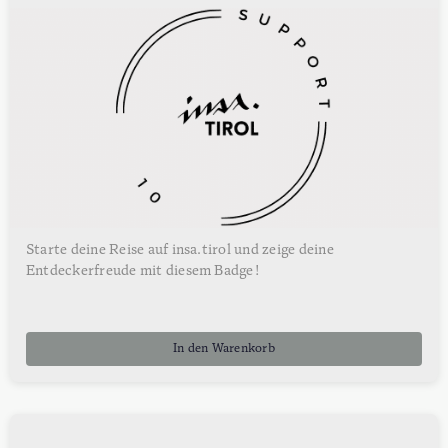
Starte deine Reise auf insa.tirol und zeige deine
Entdeckerfreude mit diesem Badge!
In den Warenkorb