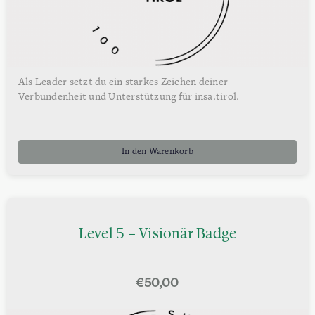
Als Leader setzt du ein starkes Zeichen deiner
Verbundenheit und Unterstützung für insa.tirol.
In den Warenkorb
Level 5 – Visionär Badge
€
50,00