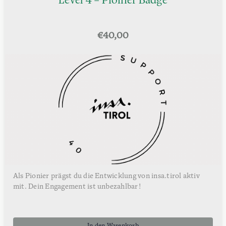
Level 4 – Pionier Badge
€
40,00
Als Pionier prägst du die Entwicklung von insa.tirol aktiv
mit. Dein Engagement ist unbezahlbar!