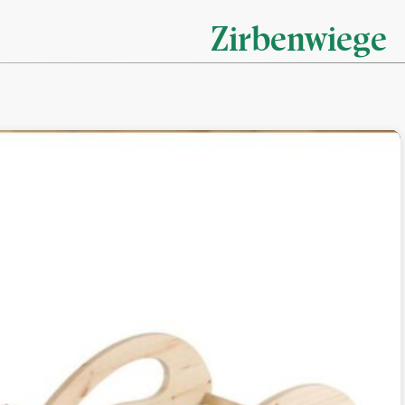
Zirbenwiege