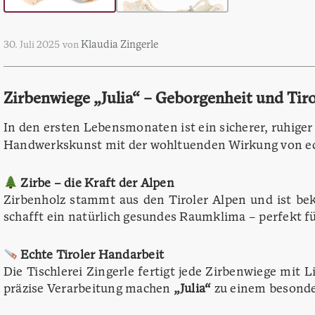
Klaudia Zingerle
30. Juli 2025
von
Zirbenwiege „Julia“ – Geborgenheit und Tir
In den ersten Lebensmonaten ist ein sicherer, ruhiger
Handwerkskunst mit der wohltuenden Wirkung von 
Zirbe – die Kraft der Alpen
Zirbenholz stammt aus den Tiroler Alpen und ist be
schafft ein natürlich gesundes Raumklima – perfekt f
Echte Tiroler Handarbeit
Die Tischlerei Zingerle fertigt jede Zirbenwiege mit
präzise Verarbeitung machen
„Julia“
zu einem besonder