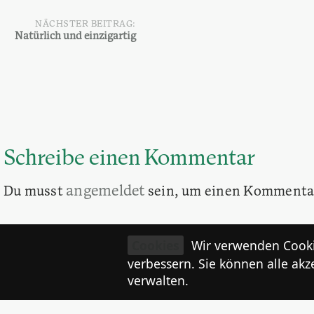
NÄCHSTER BEITRAG:
Natürlich und einzigartig
Schreibe einen Kommentar
angemeldet
Du musst
sein, um einen Kommenta
Cookies
Wir verwenden Cooki
verbessern. Sie können alle akz
verwalten.