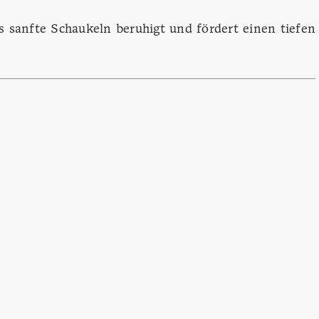
s sanfte Schaukeln beruhigt und fördert einen tiefen