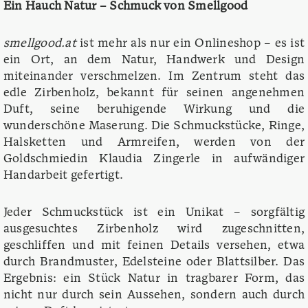
Ein Hauch Natur – Schmuck von Smellgood
smellgood.at
ist mehr als nur ein Onlineshop – es ist
ein Ort, an dem Natur, Handwerk und Design
miteinander verschmelzen. Im Zentrum steht das
edle Zirbenholz, bekannt für seinen angenehmen
Duft, seine beruhigende Wirkung und die
wunderschöne Maserung. Die Schmuckstücke, Ringe,
Halsketten und Armreifen, werden von der
Goldschmiedin Klaudia Zingerle in aufwändiger
Handarbeit gefertigt.
Jeder Schmuckstück ist ein Unikat – sorgfältig
ausgesuchtes Zirbenholz wird zugeschnitten,
geschliffen und mit feinen Details versehen, etwa
durch Brandmuster, Edelsteine oder Blattsilber. Das
Ergebnis: ein Stück Natur in tragbarer Form, das
nicht nur durch sein Aussehen, sondern auch durch