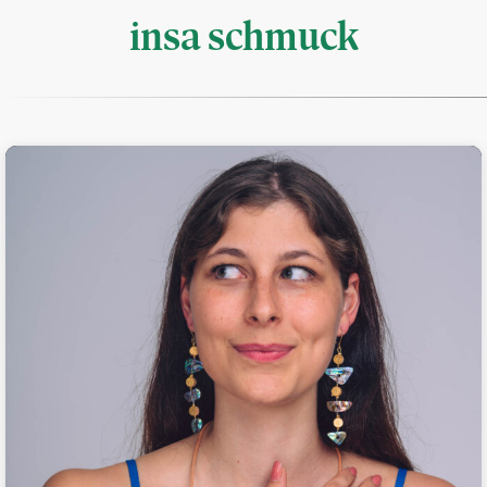
insa schmuck