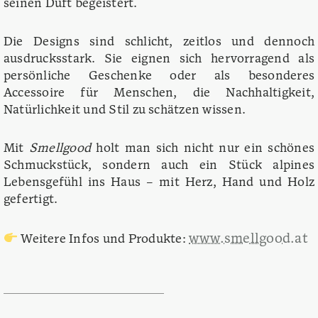
seinen Duft begeistert.
Die Designs sind schlicht, zeitlos und dennoch
ausdrucksstark. Sie eignen sich hervorragend als
persönliche Geschenke oder als besonderes
Accessoire für Menschen, die Nachhaltigkeit,
Natürlichkeit und Stil zu schätzen wissen.
Mit
Smellgood
holt man sich nicht nur ein schönes
Schmuckstück, sondern auch ein Stück alpines
Lebensgefühl ins Haus – mit Herz, Hand und Holz
gefertigt.
www.smellgood.at
Weitere Infos und Produkte: