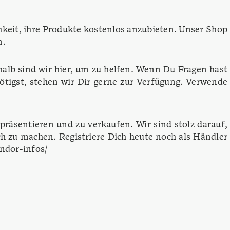
hkeit, ihre Produkte kostenlos anzubieten. Unser Shop
n.
halb sind wir hier, um zu helfen. Wenn Du Fragen hast
tigst, stehen wir Dir gerne zur Verfügung. Verwende
 präsentieren und zu verkaufen. Wir sind stolz darauf,
ch zu machen. Registriere Dich heute noch als Händler
endor-infos/