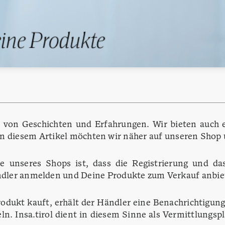
en von Geschichten und Erfahrungen. Wir bieten auch 
n diesem Artikel möchten wir näher auf unseren Shop u
e unseres Shops ist, dass die Registrierung und das
Händler anmelden und Deine Produkte zum Verkauf anbie
odukt kauft, erhält der Händler eine Benachrichtigung
n. Insa.tirol dient in diesem Sinne als Vermittlungsp