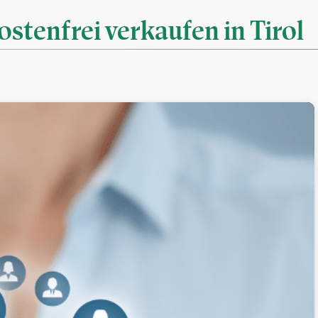
Kostenfrei verkaufen in Tirol