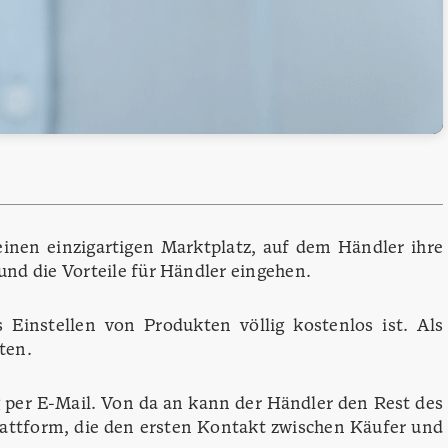
einen einzigartigen Marktplatz, auf dem Händler ihre
nd die Vorteile für Händler eingehen.
 Einstellen von Produkten völlig kostenlos ist. Als
ten.
 per E-Mail. Von da an kann der Händler den Rest des
lattform, die den ersten Kontakt zwischen Käufer und