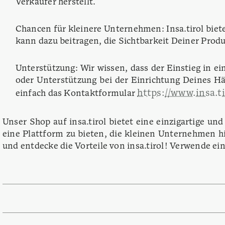
Verkäufer herstellt.
Chancen für kleinere Unternehmen: Insa.tirol biet
kann dazu beitragen, die Sichtbarkeit Deiner Produ
Unterstützung: Wir wissen, dass der Einstieg in e
oder Unterstützung bei der Einrichtung Deines H
https://www.insa.ti
einfach das Kontaktformular
Unser Shop auf insa.tirol bietet eine einzigartige un
eine Plattform zu bieten, die kleinen Unternehmen hi
und entdecke die Vorteile von insa.tirol! Verwende ei