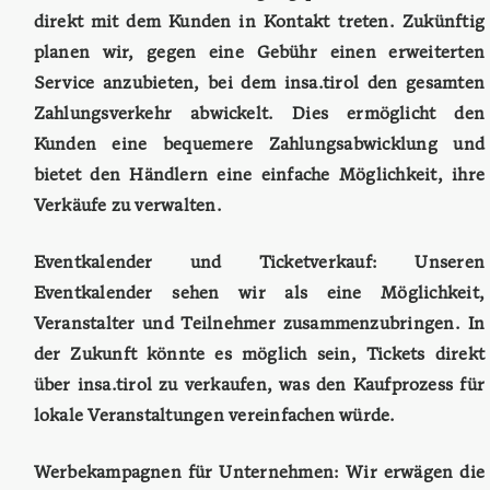
direkt mit dem Kunden in Kontakt treten. Zukünftig
planen wir, gegen eine Gebühr einen erweiterten
Service anzubieten, bei dem insa.tirol den gesamten
Zahlungsverkehr abwickelt. Dies ermöglicht den
Kunden eine bequemere Zahlungsabwicklung und
bietet den Händlern eine einfache Möglichkeit, ihre
Verkäufe zu verwalten.
Eventkalender und Ticketverkauf: Unseren
Eventkalender sehen wir als eine Möglichkeit,
Veranstalter und Teilnehmer zusammenzubringen. In
der Zukunft könnte es möglich sein, Tickets direkt
über insa.tirol zu verkaufen, was den Kaufprozess für
lokale Veranstaltungen vereinfachen würde.
Werbekampagnen für Unternehmen: Wir erwägen die