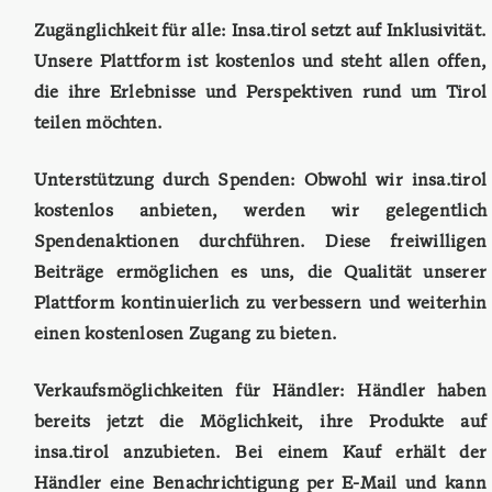
Zugänglichkeit für alle: Insa.tirol setzt auf Inklusivität.
Unsere Plattform ist kostenlos und steht allen offen,
die ihre Erlebnisse und Perspektiven rund um Tirol
teilen möchten.
Unterstützung durch Spenden: Obwohl wir insa.tirol
kostenlos anbieten, werden wir gelegentlich
Spendenaktionen durchführen. Diese freiwilligen
Beiträge ermöglichen es uns, die Qualität unserer
Plattform kontinuierlich zu verbessern und weiterhin
einen kostenlosen Zugang zu bieten.
Verkaufsmöglichkeiten für Händler: Händler haben
bereits jetzt die Möglichkeit, ihre Produkte auf
insa.tirol anzubieten. Bei einem Kauf erhält der
Händler eine Benachrichtigung per E-Mail und kann