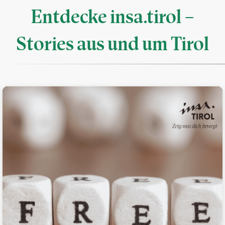
Entdecke insa.tirol –
Stories aus und um Tirol