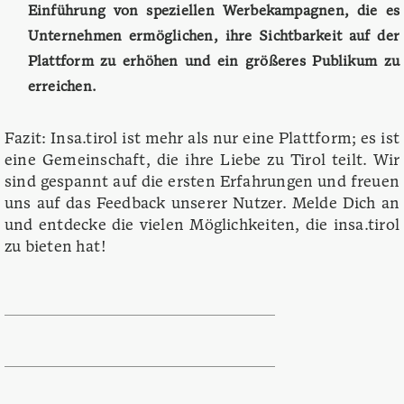
Einführung von speziellen Werbekampagnen, die es
Unternehmen ermöglichen, ihre Sichtbarkeit auf der
Plattform zu erhöhen und ein größeres Publikum zu
erreichen.
Fazit: Insa.tirol ist mehr als nur eine Plattform; es ist
eine Gemeinschaft, die ihre Liebe zu Tirol teilt. Wir
sind gespannt auf die ersten Erfahrungen und freuen
uns auf das Feedback unserer Nutzer. Melde Dich an
und entdecke die vielen Möglichkeiten, die insa.tirol
zu bieten hat!