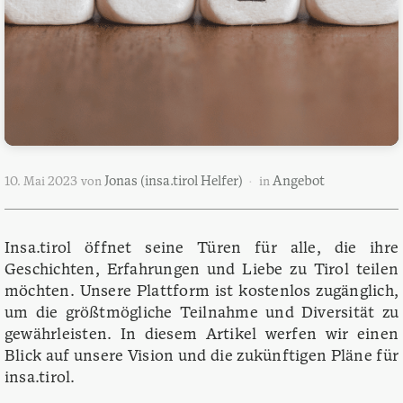
Jonas (insa.tirol Helfer)
Angebot
10. Mai 2023
von
in
Insa.tirol öffnet seine Türen für alle, die ihre
Geschichten, Erfahrungen und Liebe zu Tirol teilen
möchten. Unsere Plattform ist kostenlos zugänglich,
um die größtmögliche Teilnahme und Diversität zu
gewährleisten. In diesem Artikel werfen wir einen
Blick auf unsere Vision und die zukünftigen Pläne für
insa.tirol.