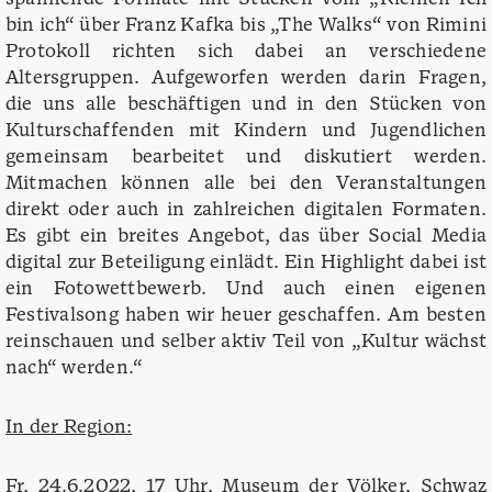
bin ich“ über Franz Kafka bis „The Walks“ von Rimini
Protokoll richten sich dabei an verschiedene
Altersgruppen. Aufgeworfen werden darin Fragen,
die uns alle beschäftigen und in den Stücken von
Kulturschaffenden mit Kindern und Jugendlichen
gemeinsam bearbeitet und diskutiert werden.
Mitmachen können alle bei den Veranstaltungen
direkt oder auch in zahlreichen digitalen Formaten.
Es gibt ein breites Angebot, das über Social Media
digital zur Beteiligung einlädt. Ein Highlight dabei ist
ein Fotowettbewerb. Und auch einen eigenen
Festivalsong haben wir heuer geschaffen. Am besten
reinschauen und selber aktiv Teil von „Kultur wächst
nach“ werden.“
In der Region:
Fr, 24.6.2022, 17 Uhr, Museum der Völker, Schwaz