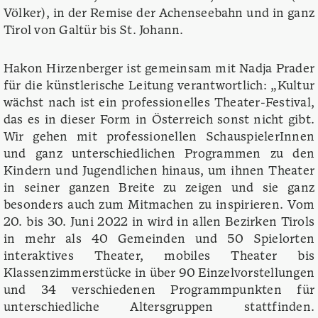
Völker), in der Remise der Achenseebahn und in ganz
Tirol von Galtür bis St. Johann.
Hakon Hirzenberger ist gemeinsam mit Nadja Prader
für die künstlerische Leitung verantwortlich: „Kultur
wächst nach ist ein professionelles Theater-Festival,
das es in dieser Form in Österreich sonst nicht gibt.
Wir gehen mit professionellen SchauspielerInnen
und ganz unterschiedlichen Programmen zu den
Kindern und Jugendlichen hinaus, um ihnen Theater
in seiner ganzen Breite zu zeigen und sie ganz
besonders auch zum Mitmachen zu inspirieren. Vom
20. bis 30. Juni 2022 in wird in allen Bezirken Tirols
in mehr als 40 Gemeinden und 50 Spielorten
interaktives Theater, mobiles Theater bis
Klassenzimmerstücke in über 90 Einzelvorstellungen
und 34 verschiedenen Programmpunkten für
unterschiedliche Altersgruppen stattfinden.