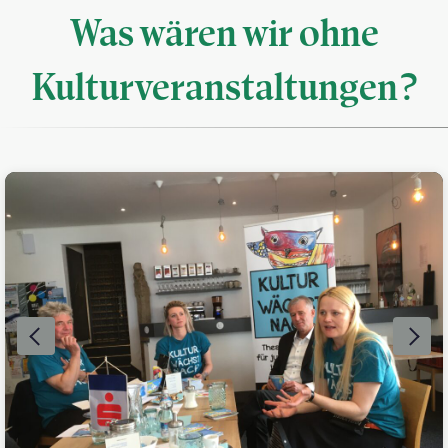
Was wären wir ohne
Kulturveranstaltungen?