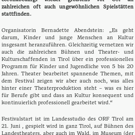
zahlreichen oft auch ungewöhnlichen Spielstätten
stattfinden.
Organisatorin Bernadette Abendstein: „Es geht
darum, Kinder und junge Menschen an Kultur
insgesamt heranzuführen. Gleichzeitig vernetzen wir
auch die zahlreichen Bühnen und Theater- und
Kulturschaffenden in Tirol über ein professionelles
Programm für Kinder und Jugendliche von 5 bis 20
Jahren. Theater bearbeitet spannende Themen, mit
dem Festival zeigen wir aber auch noch, was alles
hinter einer Theaterproduktion steht – was es hier
für Berufe gibt und dass an Kultur konsequent und
kontinuierlich professionell gearbeitet wird.“
Festivalstart ist im Landesstudio des ORF Tirol am
21. Juni , gespielt wird in ganz Tirol, auf Bühnen des
Landestheaters, aber auch im Wald, im Museum (der