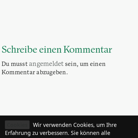
Schreibe einen Kommentar
angemeldet
Du musst
sein, um einen
Kommentar abzugeben.
Cookies
Wir verwenden Cookies, um Ihre
Erfahrung zu verbessern. Sie können alle