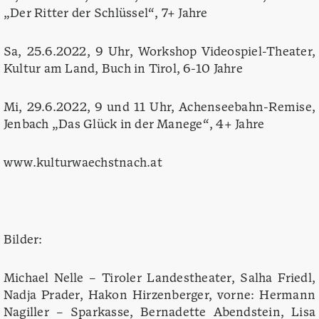
„Der Ritter der Schlüssel“, 7+ Jahre
Sa, 25.6.2022, 9 Uhr, Workshop Videospiel-Theater,
Kultur am Land, Buch in Tirol, 6-10 Jahre
Mi, 29.6.2022, 9 und 11 Uhr, Achenseebahn-Remise,
Jenbach „Das Glück in der Manege“, 4+ Jahre
www.kulturwaechstnach.at
Bilder:
Michael Nelle – Tiroler Landestheater, Salha Friedl,
Nadja Prader, Hakon Hirzenberger, vorne: Hermann
Nagiller – Sparkasse, Bernadette Abendstein, Lisa