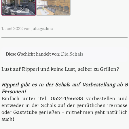
juliagiulina
1. Juni 2022
von
Die Schals
Diese G'schicht handelt von:
Lust auf Ripperl und keine Lust, selber zu Grillen?
Ripperl gibt es in der Schals auf Vorbestellung ab 8
Personen!
Einfach unter Tel. 05244/66633 vorbestellen und
entweder in der Schals auf der gemütlichen Terrasse
oder Gaststube genießen – mitnehmen geht natürlich
auch!