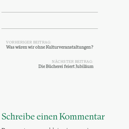
VORHERIGER BEITRAG:
Beitragsnavigation
Was wären wir ohne Kulturveranstaltungen?
NÄCHSTER BEITRAG:
Die Bücherei feiert Jubiläum
Schreibe einen Kommentar