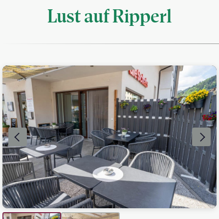
Lust auf Ripperl