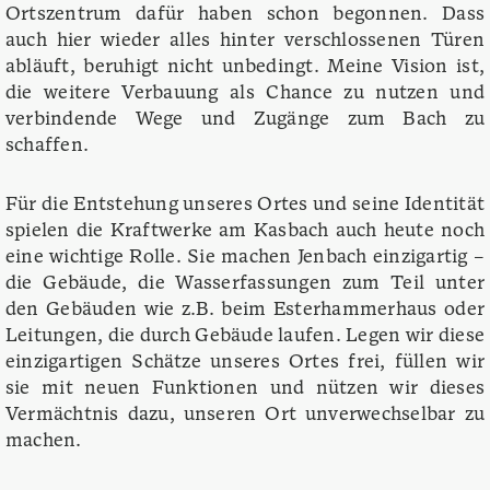
Ortszentrum dafür haben schon begonnen. Dass
auch hier wieder alles hinter verschlossenen Türen
abläuft, beruhigt nicht unbedingt. Meine Vision ist,
die weitere Verbauung als Chance zu nutzen und
verbindende Wege und Zugänge zum Bach zu
schaffen.
Für die Entstehung unseres Ortes und seine Identität
spielen die Kraftwerke am Kasbach auch heute noch
eine wichtige Rolle. Sie machen Jenbach einzigartig –
die Gebäude, die Wasserfassungen zum Teil unter
den Gebäuden wie z.B. beim Esterhammerhaus oder
Leitungen, die durch Gebäude laufen. Legen wir diese
einzigartigen Schätze unseres Ortes frei, füllen wir
sie mit neuen Funktionen und nützen wir dieses
Vermächtnis dazu, unseren Ort unverwechselbar zu
machen.