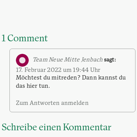
1 Comment
Team Neue Mitte Jenbach
sagt:
17. Februar 2022 um 19:44 Uhr
Möchtest du mitreden? Dann kannst du
das hier tun.
Zum Antworten anmelden
Schreibe einen Kommentar