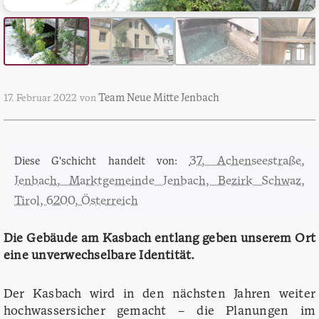
Team Neue Mitte Jenbach
17. Februar 2022
von
37, Achenseestraße,
Diese G'schicht handelt von:
Jenbach, Marktgemeinde Jenbach, Bezirk Schwaz,
Tirol, 6200, Österreich
Die Gebäude am Kasbach entlang geben unserem Ort
eine unverwechselbare Identität.
Der Kasbach wird in den nächsten Jahren weiter
hochwassersicher gemacht – die Planungen im