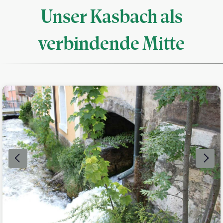
Unser Kasbach als
verbindende Mitte