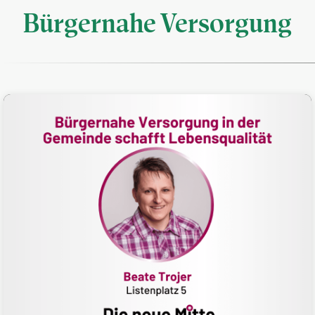
Bürgernahe Versorgung