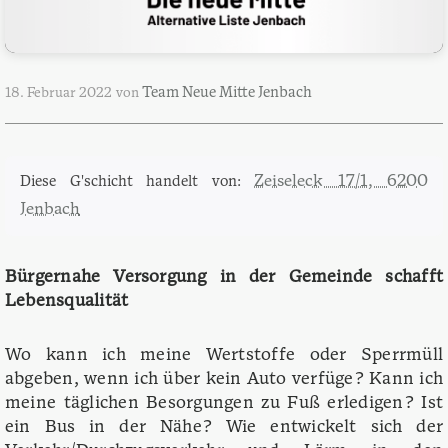
Team Neue Mitte Jenbach
18. Februar 2022
von
Zeiseleck 17/1, 6200
Diese G'schicht handelt von:
Jenbach
Bürgernahe Versorgung in der Gemeinde schafft
Lebensqualität
Wo kann ich meine Wertstoffe oder Sperrmüll
abgeben, wenn ich über kein Auto verfüge? Kann ich
meine täglichen Besorgungen zu Fuß erledigen? Ist
ein Bus in der Nähe? Wie entwickelt sich der