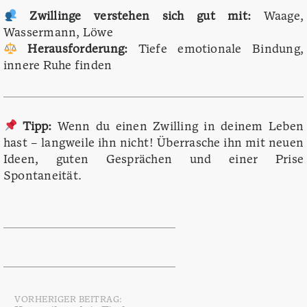
Zwillinge verstehen sich gut mit:
Waage,
Wassermann, Löwe
Herausforderung:
Tiefe emotionale Bindung,
innere Ruhe finden
Tipp:
Wenn du einen Zwilling in deinem Leben
hast – langweile ihn nicht! Überrasche ihn mit neuen
Ideen, guten Gesprächen und einer Prise
Spontaneität.
VORHERIGER BEITRAG: