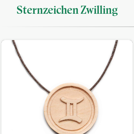
Sternzeichen Zwilling