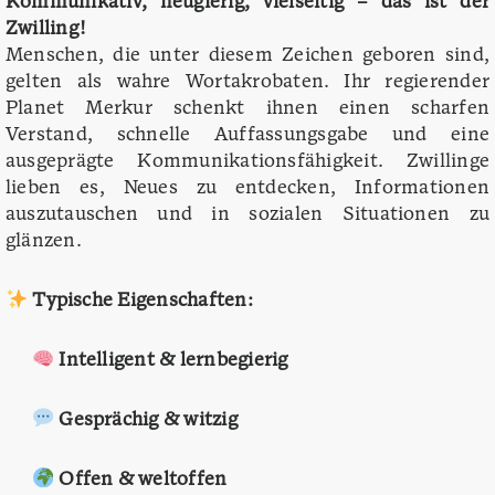
Kommunikativ, neugierig, vielseitig – das ist der
Zwilling!
Menschen, die unter diesem Zeichen geboren sind,
gelten als wahre Wortakrobaten. Ihr regierender
Planet Merkur schenkt ihnen einen scharfen
Verstand, schnelle Auffassungsgabe und eine
ausgeprägte Kommunikationsfähigkeit. Zwillinge
lieben es, Neues zu entdecken, Informationen
auszutauschen und in sozialen Situationen zu
glänzen.
Typische Eigenschaften:
Intelligent & lernbegierig
Gesprächig & witzig
Offen & weltoffen