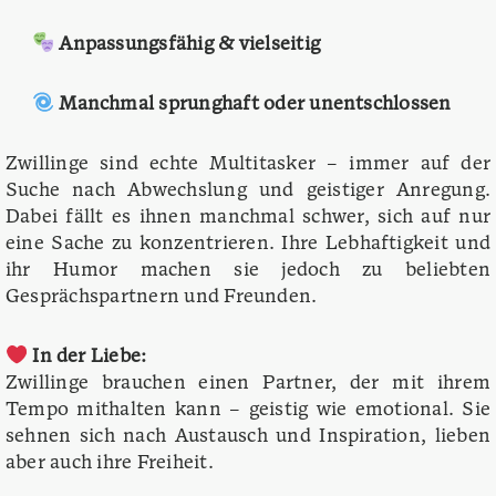
Anpassungsfähig & vielseitig
Manchmal sprunghaft oder unentschlossen
Zwillinge sind echte Multitasker – immer auf der
Suche nach Abwechslung und geistiger Anregung.
Dabei fällt es ihnen manchmal schwer, sich auf nur
eine Sache zu konzentrieren. Ihre Lebhaftigkeit und
ihr Humor machen sie jedoch zu beliebten
Gesprächspartnern und Freunden.
In der Liebe:
Zwillinge brauchen einen Partner, der mit ihrem
Tempo mithalten kann – geistig wie emotional. Sie
sehnen sich nach Austausch und Inspiration, lieben
aber auch ihre Freiheit.