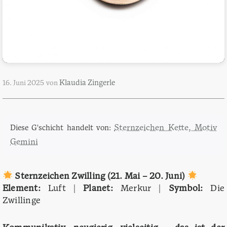
Klaudia Zingerle
16. Juni 2025
von
Sternzeichen Kette, Motiv
Diese G'schicht handelt von:
Gemini
Sternzeichen Zwilling (21. Mai – 20. Juni)
Element:
Luft |
Planet:
Merkur |
Symbol:
Die
Zwillinge