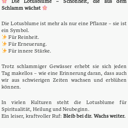
Die Lotusblume – Schönheit, die aus dem
Schlamm wächst
Die Lotusblume ist mehr als nur eine Pflanze – sie ist
ein Symbol.
Für Reinheit.
Für Erneuerung.
Für innere Stärke.
Trotz schlammiger Gewässer erhebt sie sich jeden
Tag makellos – wie eine Erinnerung daran, dass auch
wir aus schwierigen Zeiten wachsen und erblühen
können.
In vielen Kulturen steht die Lotusblume für
Spiritualität, Heilung und Neubeginn.
Ein leiser, kraftvoller Ruf:
Bleib bei dir. Wachs weiter.