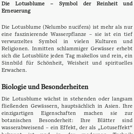
Die Lotusblume – Symbol der Reinheit und
Erneuerung
Die Lotusblume (Nelumbo nucifera) ist mehr als nur
eine faszinierende Wasserpflanze – sie ist ein tief
verwurzeltes Symbol in vielen Kulturen und
Religionen. Inmitten schlammiger Gewässer erhebt
sich die Lotusblüte jeden Tag makellos und rein, ein
Sinnbild für Schönheit, Weisheit und spirituelles
Erwachen.
Biologie und Besonderheiten
Die Lotusblume wächst in stehenden oder langsam
fließenden Gewässern, hauptsächlich in Asien. Ihre
einzigartigen Eigenschaften machen sie zur
botanischen Besonderheit: Ihre Blätter sind
wasserabweisend – ein Effekt, der als „Lotuseffekt“