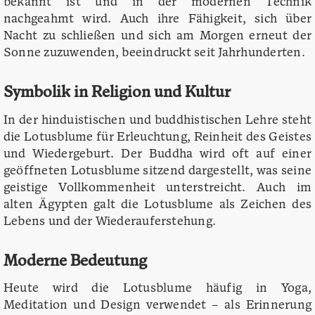
bekannt ist und in der modernen Technik
nachgeahmt wird. Auch ihre Fähigkeit, sich über
Nacht zu schließen und sich am Morgen erneut der
Sonne zuzuwenden, beeindruckt seit Jahrhunderten.
Symbolik in Religion und Kultur
In der hinduistischen und buddhistischen Lehre steht
die Lotusblume für Erleuchtung, Reinheit des Geistes
und Wiedergeburt. Der Buddha wird oft auf einer
geöffneten Lotusblume sitzend dargestellt, was seine
geistige Vollkommenheit unterstreicht. Auch im
alten Ägypten galt die Lotusblume als Zeichen des
Lebens und der Wiederauferstehung.
Moderne Bedeutung
Heute wird die Lotusblume häufig in Yoga,
Meditation und Design verwendet – als Erinnerung