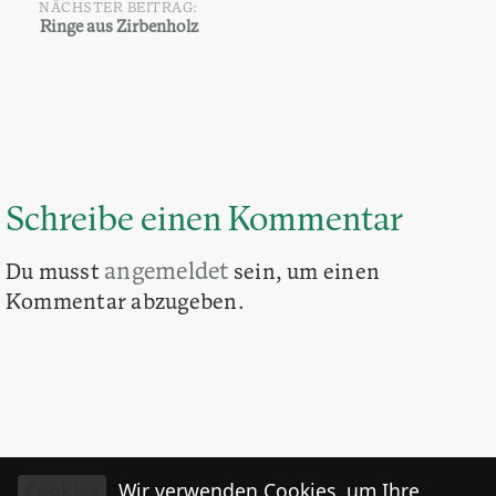
NÄCHSTER BEITRAG:
Ringe aus Zirbenholz
Schreibe einen Kommentar
angemeldet
Du musst
sein, um einen
Kommentar abzugeben.
Cookies
Wir verwenden Cookies, um Ihre