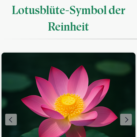
Lotusblüte-Symbol der
Reinheit