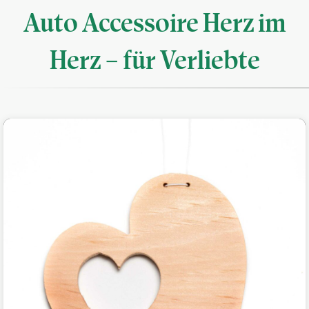
Auto Accessoire Herz im
Herz – für Verliebte