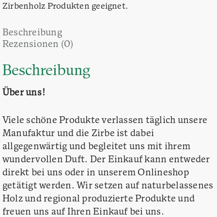
Zirbenholz Produkten geeignet.
Beschreibung
Rezensionen (0)
Beschreibung
Über uns!
Viele schöne Produkte verlassen täglich unsere
Manufaktur und die Zirbe ist dabei
allgegenwärtig und begleitet uns mit ihrem
wundervollen Duft. Der Einkauf kann entweder
direkt bei uns oder in unserem Onlineshop
getätigt werden. Wir setzen auf naturbelassenes
Holz und regional produzierte Produkte und
freuen uns auf Ihren Einkauf bei uns.