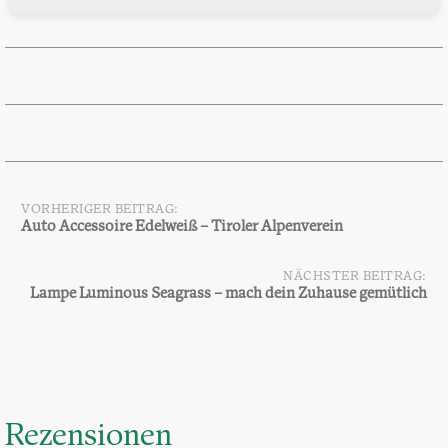
VORHERIGER BEITRAG:
Beitragsnavigation
Auto Accessoire Edelweiß – Tiroler Alpenverein
NÄCHSTER BEITRAG:
Lampe Luminous Seagrass – mach dein Zuhause gemütlich
Rezensionen