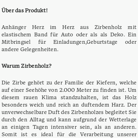
Über das Produkt!
Anhänger Herz im Herz aus Zirbenholz mit
elastischem Band für Auto oder als als Deko. Ein
Mitbringsel für Einladungen,Geburtstage oder
andere Gelegenheiten.
Warum Zirbenholz?
Die Zirbe gehört zu der Familie der Kiefern, welche
auf einer Seehöhe von 2.000 Meter zu finden ist. Um
diesem rauen Klima standzuhalten, ist das Holz
besonders weich und reich an duftendem Harz. Der
unverwechselbare Duft des Zirbenholzes begleitet Sie
durch den Alltag und kann aufgrund der Wetterlage
an einigen Tagen intensiver sein, als an anderen.
Somit ist es ideal für die Verarbeitung unserer