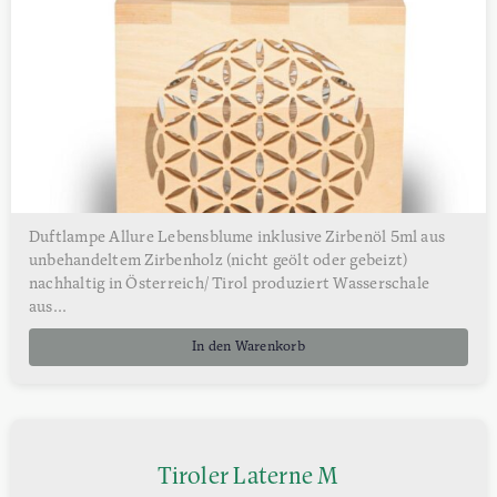
Duftlampe Allure Lebensblume inklusive Zirbenöl 5ml aus
unbehandeltem Zirbenholz (nicht geölt oder gebeizt)
nachhaltig in Österreich/ Tirol produziert Wasserschale
aus...
In den Warenkorb
Tiroler Laterne M