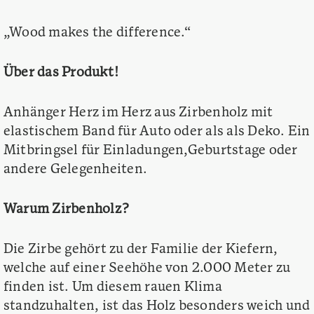
„Wood makes the difference.“
Über das Produkt!
Anhänger Herz im Herz aus Zirbenholz mit
elastischem Band für Auto oder als als Deko. Ein
Mitbringsel für Einladungen,Geburtstage oder
andere Gelegenheiten.
Warum Zirbenholz?
Die Zirbe gehört zu der Familie der Kiefern,
welche auf einer Seehöhe von 2.000 Meter zu
finden ist. Um diesem rauen Klima
standzuhalten, ist das Holz besonders weich und