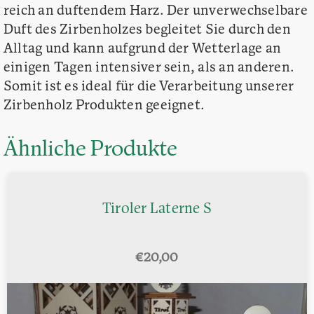
reich an duftendem Harz. Der unverwechselbare
Duft des Zirbenholzes begleitet Sie durch den
Alltag und kann aufgrund der Wetterlage an
einigen Tagen intensiver sein, als an anderen.
Somit ist es ideal für die Verarbeitung unserer
Zirbenholz Produkten geeignet.
Ähnliche Produkte
Tiroler Laterne S
€
20,00