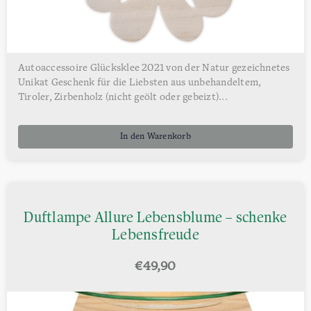
Autoaccessoire Glücksklee 2021 von der Natur gezeichnetes
Unikat Geschenk für die Liebsten aus unbehandeltem,
Tiroler, Zirbenholz (nicht geölt oder gebeizt)...
In den Warenkorb
Duftlampe Allure Lebensblume – schenke
Lebensfreude
€
49,90