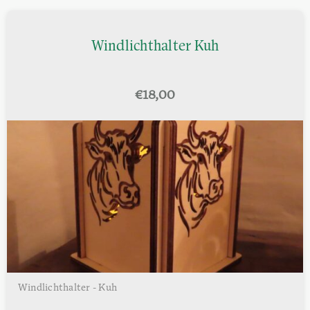
Windlichthalter Kuh
€
18,00
Windlichthalter - Kuh