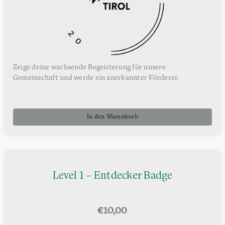
Zeige deine wachsende Begeisterung für unsere
Gemeinschaft und werde ein anerkannter Förderer.
In den Warenkorb
Level 1 – Entdecker Badge
€
10,00