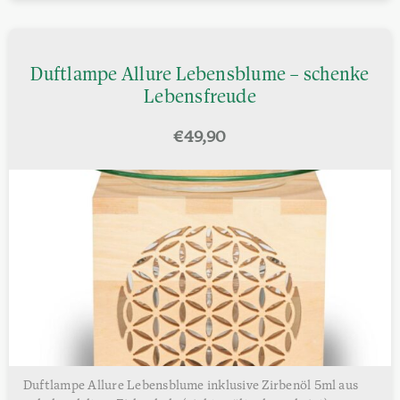
Duftlampe Allure Lebensblume – schenke
Lebensfreude
€
49,90
Duftlampe Allure Lebensblume inklusive Zirbenöl 5ml aus