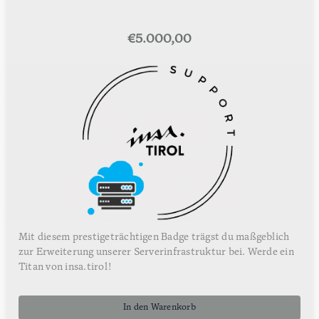
€
5.000,00
Mit diesem prestigeträchtigen Badge trägst du maßgeblich
zur Erweiterung unserer Serverinfrastruktur bei. Werde ein
Titan von insa.tirol!
In den Warenkorb