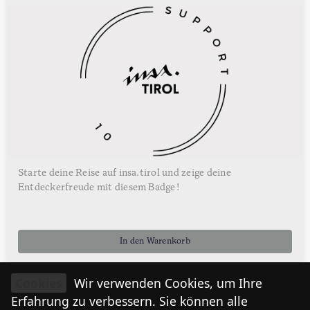
Starte deine Reise auf insa.tirol und zeige deine
Entdeckerfreude mit diesem Badge!
In den Warenkorb
Cookies
Wir verwenden Cookies, um Ihre
Erfahrung zu verbessern. Sie können alle