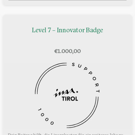
Level 7 – Innovator Badge
€
1.000,00