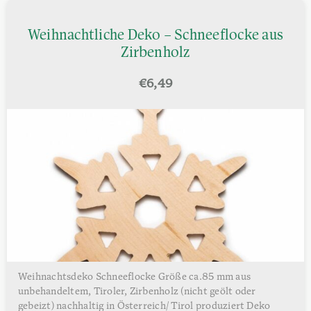
Weihnachtliche Deko – Schneeflocke aus
Zirbenholz
€
6,49
Weihnachtsdeko Schneeflocke Größe ca.85 mm aus
unbehandeltem, Tiroler, Zirbenholz (nicht geölt oder
gebeizt) nachhaltig in Österreich/ Tirol produziert Deko