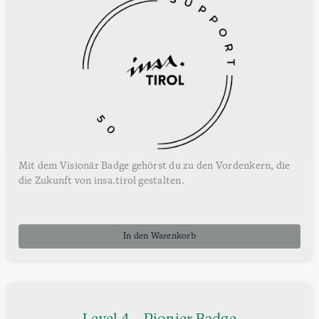
Mit dem Visionär Badge gehörst du zu den Vordenkern, die
die Zukunft von insa.tirol gestalten.
In den Warenkorb