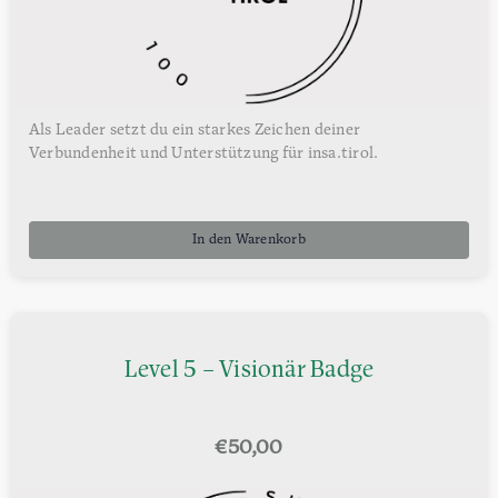
Als Leader setzt du ein starkes Zeichen deiner
Verbundenheit und Unterstützung für insa.tirol.
In den Warenkorb
Level 5 – Visionär Badge
€
50,00