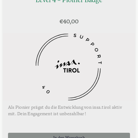
Level 4 – Pionier Badge
€
40,00
Als Pionier prägst du die Entwicklung von insa.tirol aktiv
mit. Dein Engagement ist unbezahlbar!