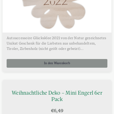
Autoaccessoire Glücksklee 2021 von der Natur gezeichnetes
Unikat Geschenk für die Liebsten aus unbehandeltem,
Tiroler, Zirbenholz (nicht geölt oder gebeizt)...
In den Warenkorb
Weihnachtliche Deko – Mini Engerl 6er
Pack
€
6,49