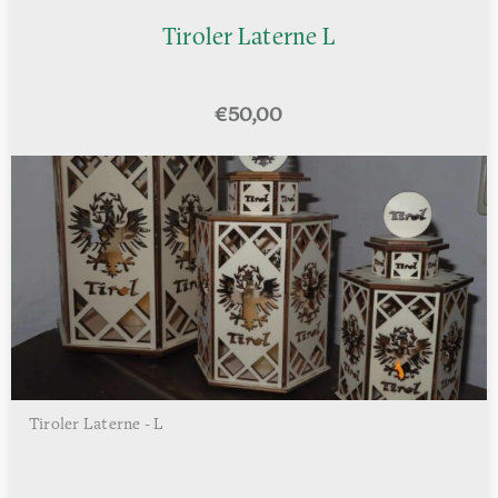
Tiroler Laterne L
€
50,00
Tiroler Laterne - L