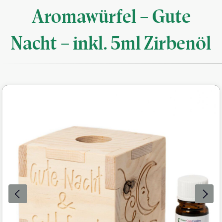
Aromawürfel – Gute
Nacht – inkl. 5ml Zirbenöl