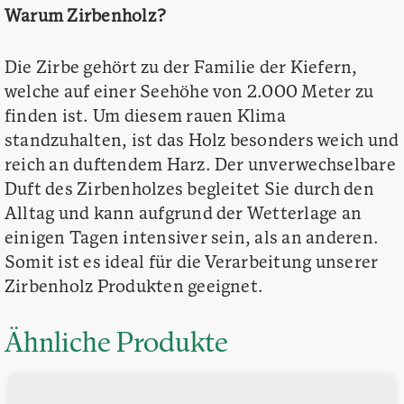
Warum Zirbenholz?
Die Zirbe gehört zu der Familie der Kiefern,
welche auf einer Seehöhe von 2.000 Meter zu
finden ist. Um diesem rauen Klima
standzuhalten, ist das Holz besonders weich und
reich an duftendem Harz. Der unverwechselbare
Duft des Zirbenholzes begleitet Sie durch den
Alltag und kann aufgrund der Wetterlage an
einigen Tagen intensiver sein, als an anderen.
Somit ist es ideal für die Verarbeitung unserer
Zirbenholz Produkten geeignet.
Ähnliche Produkte