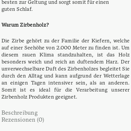
besten zur Geltung und sorgt somit für einen
guten Schlaf.
Warum Zirbenholz?
Die Zirbe gehört zu der Familie der Kiefern, welche
auf einer Seehöhe von 2.000 Meter zu finden ist. Um
diesem rauen Klima standzuhalten, ist das Holz
besonders weich und reich an duftendem Harz. Der
unverwechselbare Duft des Zirbenholzes begleitet Sie
durch den Alltag und kann aufgrund der Wetterlage
an einigen Tagen intensiver sein, als an anderen.
Somit ist es ideal für die Verarbeitung unserer
Zirbenholz Produkten geeignet.
Beschreibung
Rezensionen (0)