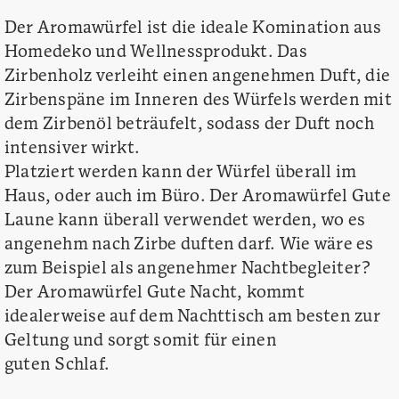
Der Aromawürfel ist die ideale Komination aus
Homedeko und Wellnessprodukt. Das
Zirbenholz verleiht einen angenehmen Duft, die
Zirbenspäne im Inneren des Würfels werden mit
dem Zirbenöl beträufelt, sodass der Duft noch
intensiver wirkt.
Platziert werden kann der Würfel überall im
Haus, oder auch im Büro. Der Aromawürfel Gute
Laune kann überall verwendet werden, wo es
angenehm nach Zirbe duften darf. Wie wäre es
zum Beispiel als angenehmer Nachtbegleiter?
Der Aromawürfel Gute Nacht, kommt
idealerweise auf dem Nachttisch am besten zur
Geltung und sorgt somit für einen
guten Schlaf.