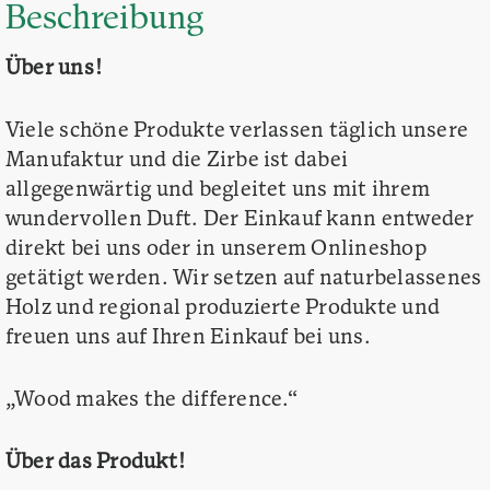
Beschreibung
Über uns!
Viele schöne Produkte verlassen täglich unsere
Manufaktur und die Zirbe ist dabei
allgegenwärtig und begleitet uns mit ihrem
wundervollen Duft. Der Einkauf kann entweder
direkt bei uns oder in unserem Onlineshop
getätigt werden. Wir setzen auf naturbelassenes
Holz und regional produzierte Produkte und
freuen uns auf Ihren Einkauf bei uns.
„Wood makes the difference.“
Über das Produkt!