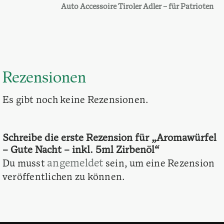
Auto Accessoire Tiroler Adler – für Patrioten
Rezensionen
Es gibt noch keine Rezensionen.
Schreibe die erste Rezension für „Aromawürfel
– Gute Nacht – inkl. 5ml Zirbenöl“
angemeldet
Du musst
sein, um eine Rezension
veröffentlichen zu können.