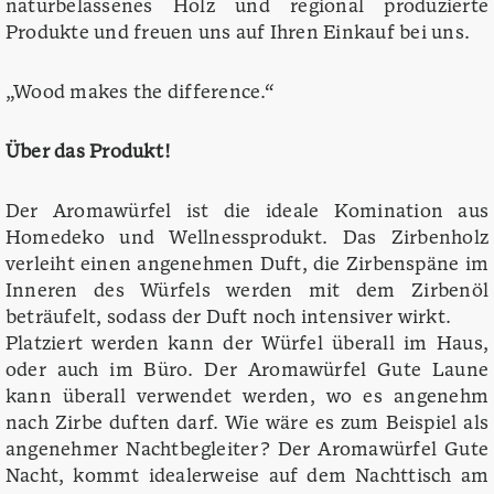
naturbelassenes Holz und regional produzierte
Produkte und freuen uns auf Ihren Einkauf bei uns.
„Wood makes the difference.“
Über das Produkt!
Der Aromawürfel ist die ideale Komination aus
Homedeko und Wellnessprodukt. Das Zirbenholz
verleiht einen angenehmen Duft, die Zirbenspäne im
Inneren des Würfels werden mit dem Zirbenöl
beträufelt, sodass der Duft noch intensiver wirkt.
Platziert werden kann der Würfel überall im Haus,
oder auch im Büro. Der Aromawürfel Gute Laune
kann überall verwendet werden, wo es angenehm
nach Zirbe duften darf. Wie wäre es zum Beispiel als
angenehmer Nachtbegleiter? Der Aromawürfel Gute
Nacht, kommt idealerweise auf dem Nachttisch am