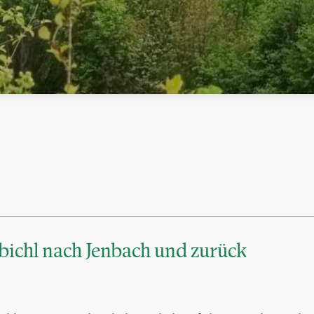
ichl nach Jenbach und zurück