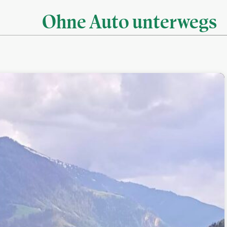
Ohne Auto unterwegs