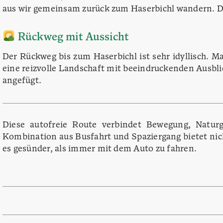
aus wir gemeinsam zurück zum Haserbichl wandern.
D
Rückweg mit Aussicht
Der Rückweg bis zum Haserbichl ist sehr idyllisch. 
eine reizvolle Landschaft mit beeindruckenden Ausbli
angefügt.​
Diese autofreie Route verbindet Bewegung, Naturg
Kombination aus Busfahrt und Spaziergang bietet nich
es gesünder, als immer mit dem Auto zu fahren.