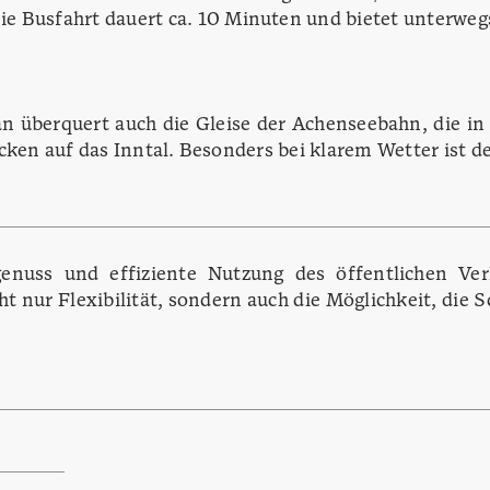
ie Busfahrt dauert ca. 10 Minuten und bietet unterwe
Man überquert auch die Gleise der Achenseebahn, die
cken auf das Inntal.
Besonders bei klarem Wetter ist d
enuss und effiziente Nutzung des öffentlichen Ve
t nur Flexibilität, sondern auch die Möglichkeit, die 