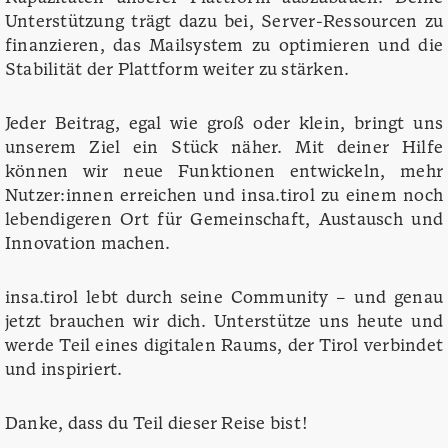
Unterstützung trägt dazu bei, Server-Ressourcen zu
finanzieren, das Mailsystem zu optimieren und die
Stabilität der Plattform weiter zu stärken.
Jeder Beitrag, egal wie groß oder klein, bringt uns
unserem Ziel ein Stück näher. Mit deiner Hilfe
können wir neue Funktionen entwickeln, mehr
Nutzer:innen erreichen und insa.tirol zu einem noch
lebendigeren Ort für Gemeinschaft, Austausch und
Innovation machen.
insa.tirol lebt durch seine Community – und genau
jetzt brauchen wir dich. Unterstütze uns heute und
werde Teil eines digitalen Raums, der Tirol verbindet
und inspiriert.
Danke, dass du Teil dieser Reise bist!