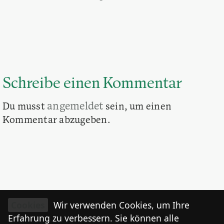
Schreibe einen Kommentar
angemeldet
Du musst
sein, um einen
Kommentar abzugeben.
Cookies
Wir verwenden Cookies, um Ihre
Erfahrung zu verbessern. Sie können alle