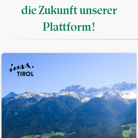
die Zukunft unserer
Plattform!