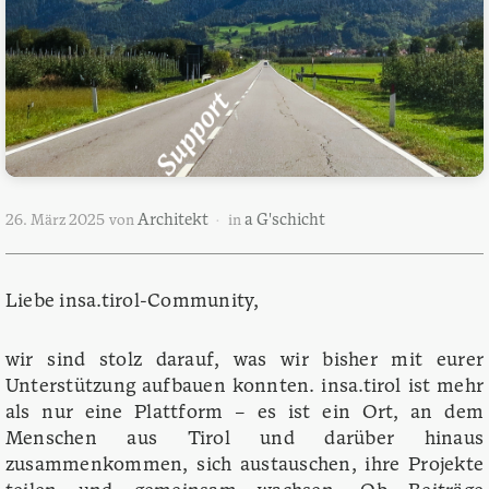
Architekt
a G'schicht
26. März 2025
von
in
Liebe insa.tirol-Community,
wir sind stolz darauf, was wir bisher mit eurer
Unterstützung aufbauen konnten. insa.tirol ist mehr
als nur eine Plattform – es ist ein Ort, an dem
Menschen aus Tirol und darüber hinaus
zusammenkommen, sich austauschen, ihre Projekte