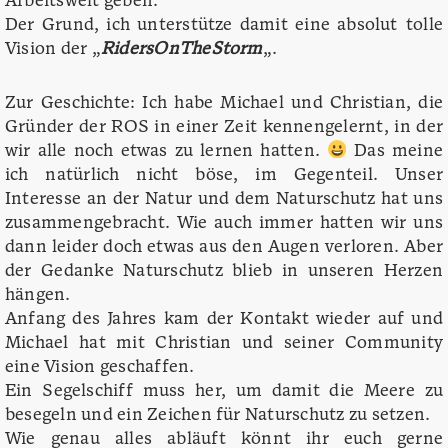
Arbeitswelt geben.
Der Grund, ich unterstütze damit eine absolut tolle
Vision der „
RidersOnTheStorm
„.
Zur Geschichte: Ich habe Michael und Christian, die
Gründer der ROS in einer Zeit kennengelernt, in der
wir alle noch etwas zu lernen hatten.
Das meine
ich natürlich nicht böse, im Gegenteil. Unser
Interesse an der Natur und dem Naturschutz hat uns
zusammengebracht. Wie auch immer hatten wir uns
dann leider doch etwas aus den Augen verloren. Aber
der Gedanke Naturschutz blieb in unseren Herzen
hängen.
Anfang des Jahres kam der Kontakt wieder auf und
Michael hat mit Christian und seiner Community
eine Vision geschaffen.
Ein Segelschiff muss her, um damit die Meere zu
besegeln und ein Zeichen für Naturschutz zu setzen.
Wie genau alles abläuft könnt ihr euch gerne