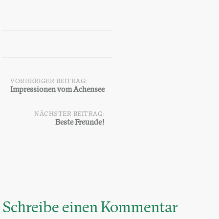
VORHERIGER BEITRAG:
Beitragsnavigation
Impressionen vom Achensee
NÄCHSTER BEITRAG:
Beste Freunde!
Schreibe einen Kommentar