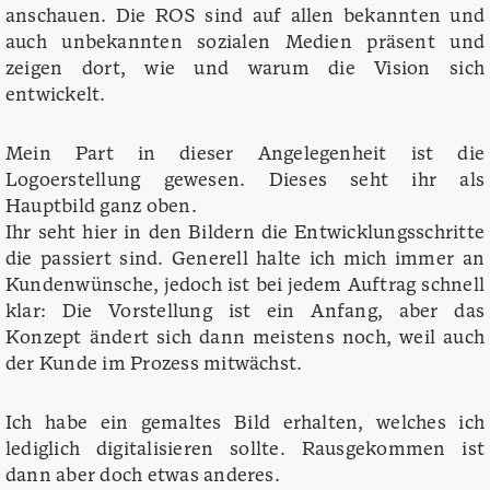
anschauen. Die ROS sind auf allen bekannten und
auch unbekannten sozialen Medien präsent und
zeigen dort, wie und warum die Vision sich
entwickelt.
Mein Part in dieser Angelegenheit ist die
Logoerstellung gewesen. Dieses seht ihr als
Hauptbild ganz oben.
Ihr seht hier in den Bildern die Entwicklungsschritte
die passiert sind. Generell halte ich mich immer an
Kundenwünsche, jedoch ist bei jedem Auftrag schnell
klar: Die Vorstellung ist ein Anfang, aber das
Konzept ändert sich dann meistens noch, weil auch
der Kunde im Prozess mitwächst.
Ich habe ein gemaltes Bild erhalten, welches ich
lediglich digitalisieren sollte. Rausgekommen ist
dann aber doch etwas anderes.