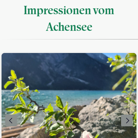
Impressionen vom
Achensee