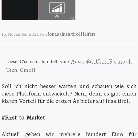
Jonas (insa.tirol Helfer)
15. November 2021
von
Austraße 15 – Rothirsch
Diese G'schicht handelt von:
Tech. GmbH
Soll ich nicht besser warten und schauen wie sich
diese Plattform entwickelt? Nein, denn es gibt einen
klaren Vorteil für die ersten Ånbieter auf insa.tirol.
#First-to-Market
Aktuell geben wir mehrere hundert Euro für