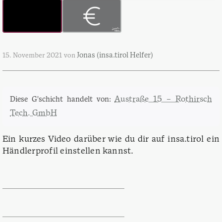
Jonas (insa.tirol Helfer)
15. November 2021
von
Austraße 15 – Rothirsch
Diese G'schicht handelt von:
Tech. GmbH
Ein kurzes Video darüber wie du dir auf insa.tirol ein
Händlerprofil einstellen kannst.