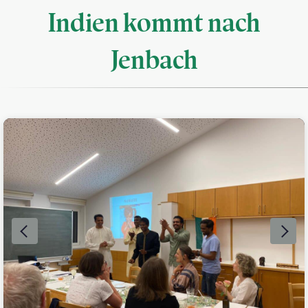
Indien kommt nach
Jenbach