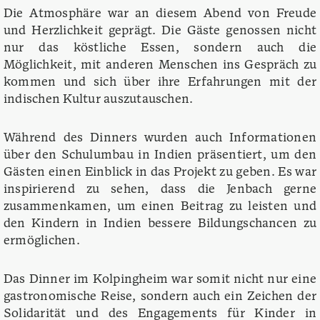
Die Atmosphäre war an diesem Abend von Freude
und Herzlichkeit geprägt. Die Gäste genossen nicht
nur das köstliche Essen, sondern auch die
Möglichkeit, mit anderen Menschen ins Gespräch zu
kommen und sich über ihre Erfahrungen mit der
indischen Kultur auszutauschen.
Während des Dinners wurden auch Informationen
über den Schulumbau in Indien präsentiert, um den
Gästen einen Einblick in das Projekt zu geben. Es war
inspirierend zu sehen, dass die Jenbach gerne
zusammenkamen, um einen Beitrag zu leisten und
den Kindern in Indien bessere Bildungschancen zu
ermöglichen.
Das Dinner im Kolpingheim war somit nicht nur eine
gastronomische Reise, sondern auch ein Zeichen der
Solidarität und des Engagements für Kinder in