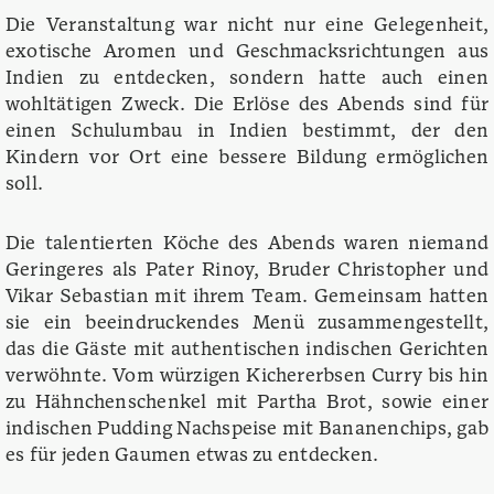
Die Veranstaltung war nicht nur eine Gelegenheit,
exotische Aromen und Geschmacksrichtungen aus
Indien zu entdecken, sondern hatte auch einen
wohltätigen Zweck. Die Erlöse des Abends sind für
einen Schulumbau in Indien bestimmt, der den
Kindern vor Ort eine bessere Bildung ermöglichen
soll.
Die talentierten Köche des Abends waren niemand
Geringeres als Pater Rinoy, Bruder Christopher und
Vikar Sebastian mit ihrem Team. Gemeinsam hatten
sie ein beeindruckendes Menü zusammengestellt,
das die Gäste mit authentischen indischen Gerichten
verwöhnte. Vom würzigen Kichererbsen Curry bis hin
zu Hähnchenschenkel mit Partha Brot, sowie einer
indischen Pudding Nachspeise mit Bananenchips, gab
es für jeden Gaumen etwas zu entdecken.