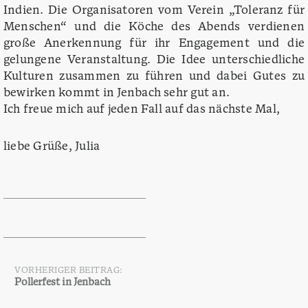
Indien. Die Organisatoren vom Verein „Toleranz für
Menschen“ und die Köche des Abends verdienen
große Anerkennung für ihr Engagement und die
gelungene Veranstaltung. Die Idee unterschiedliche
Kulturen zusammen zu führen und dabei Gutes zu
bewirken kommt in Jenbach sehr gut an.
Ich freue mich auf jeden Fall auf das nächste Mal,
liebe Grüße, Julia
VORHERIGER BEITRAG:
Beitragsnavigation
Pollerfest in Jenbach