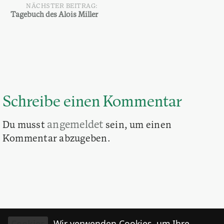
NÄCHSTER BEITRAG:
Tagebuch des Alois Miller
Schreibe einen Kommentar
angemeldet
Du musst
sein, um einen
Kommentar abzugeben.
Cookies
Wir verwenden Cookies, um Ihre