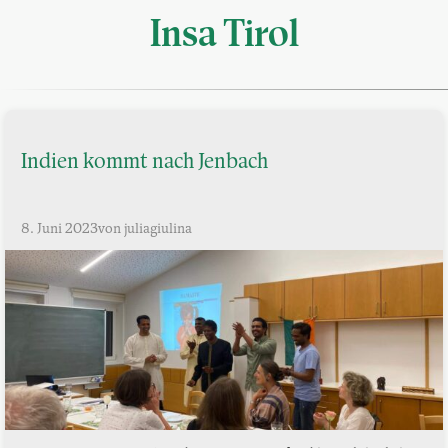
Insa Tirol
Indien kommt nach Jenbach
8. Juni 2023
von juliagiulina