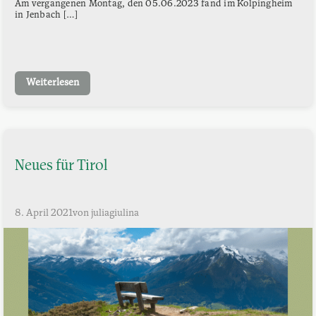
Am vergangenen Montag, den 05.06.2023 fand im Kolpingheim
in Jenbach […]
Weiterlesen
Neues für Tirol
8. April 2021
von juliagiulina