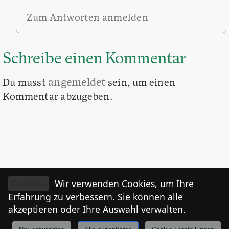
Zum Antworten anmelden
Schreibe einen Kommentar
angemeldet
Du musst
sein, um einen
Kommentar abzugeben.
Cookies
Wir verwenden Cookies, um Ihre
Erfahrung zu verbessern. Sie können alle
akzeptieren oder Ihre Auswahl verwalten.