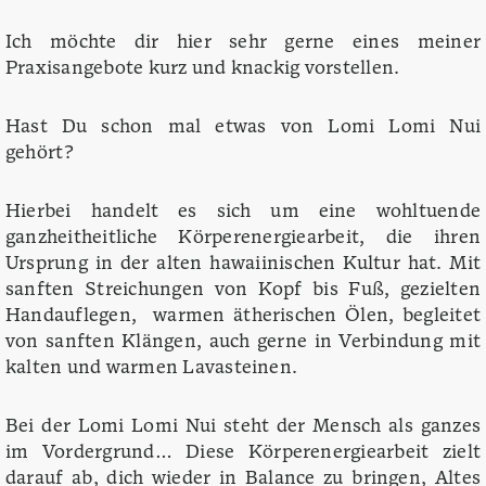
Ich möchte dir hier sehr gerne eines meiner
Praxisangebote kurz und knackig vorstellen.
Hast Du schon mal etwas von Lomi Lomi Nui
gehört?
Hierbei handelt es sich um eine wohltuende
ganzheitheitliche Körperenergiearbeit, die ihren
Ursprung in der alten hawaiinischen Kultur hat. Mit
sanften Streichungen von Kopf bis Fuß, gezielten
Handauflegen, warmen ätherischen Ölen, begleitet
von sanften Klängen, auch gerne in Verbindung mit
kalten und warmen Lavasteinen.
Bei der Lomi Lomi Nui steht der Mensch als ganzes
im Vordergrund… Diese Körperenergiearbeit zielt
darauf ab, dich wieder in Balance zu bringen, Altes