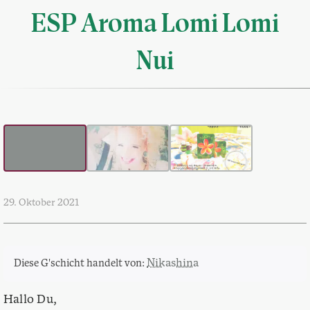
ESP Aroma Lomi Lomi
Nui
29. Oktober 2021
Nikashina
Diese G'schicht handelt von:
Hallo Du,