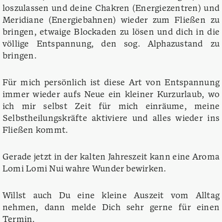
loszulassen und deine Chakren (Energiezentren) und
Meridiane (Energiebahnen) wieder zum Fließen zu
bringen, etwaige Blockaden zu lösen und dich in die
völlige Entspannung, den sog. Alphazustand zu
bringen.
Für mich persönlich ist diese Art von Entspannung
immer wieder aufs Neue ein kleiner Kurzurlaub, wo
ich mir selbst Zeit für mich einräume, meine
Selbstheilungskräfte aktiviere und alles wieder ins
Fließen kommt.
Gerade jetzt in der kalten Jahreszeit kann eine Aroma
Lomi Lomi Nui wahre Wunder bewirken.
Willst auch Du eine kleine Auszeit vom Alltag
nehmen, dann melde Dich sehr gerne für einen
Termin.