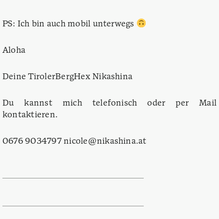
PS: Ich bin auch mobil unterwegs
Aloha
Deine TirolerBergHex Nikashina
Du kannst mich telefonisch oder per Mail
kontaktieren.
0676 9034797 nicole@nikashina.at