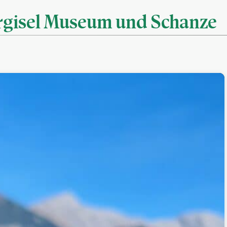
rgisel Museum und Schanze