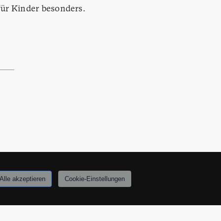
für Kinder besonders.
Alle akzeptieren
Cookie-Einstellungen