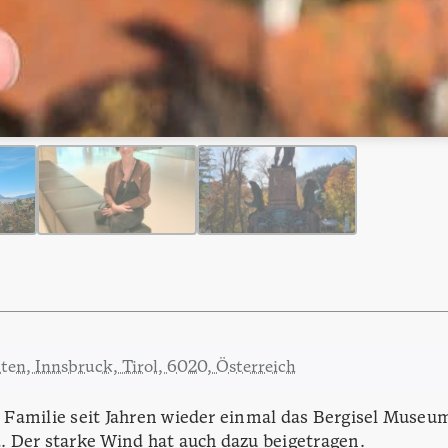
lten, Innsbruck, Tirol, 6020, Österreich
Familie seit Jahren wieder einmal das Bergisel Museum
 Der starke Wind hat auch dazu beigetragen.