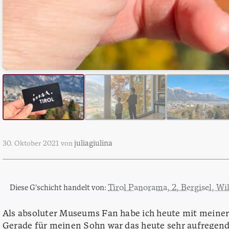
juliagiulina
30. Oktober 2021
von
Tirol Panorama, 2, Bergisel, Wi
Diese G'schicht handelt von:
Als absoluter Museums Fan habe ich heute mit meiner 
Gerade für meinen Sohn war das heute sehr aufregend.