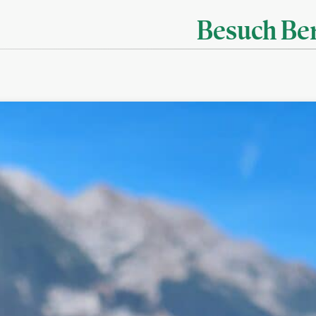
Besuch Be