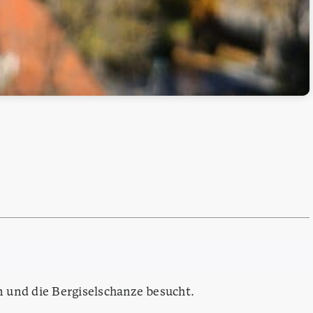
 und die Bergiselschanze besucht.