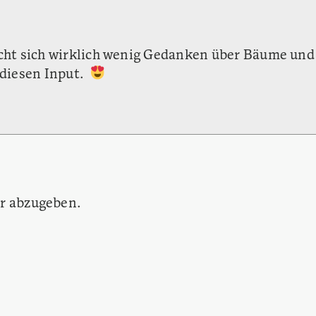
acht sich wirklich wenig Gedanken über Bäume und
 diesen Input.
r abzugeben.