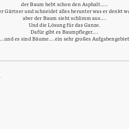
der Baum hebt schon den Asphalt…..
 Gärtner und schneidet alles herunter was er denkt w
aber der Baum sieht schlimm aus….
Und die Lösung für das Ganze.
Dafür gibt es Baumpfleger….
….und es sind Bäume….ein sehr großes Aufgabengebiet