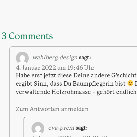
3 Comments
wahlberg.design
sagt:
4. Januar 2022 um 19:46 Uhr
Habe erst jetzt diese Deine andere G’schic
ergibt Sinn, dass Du Baumpflegerin bist
I
verwaltende Holzrohmasse – gehört endlich
Zum Antworten anmelden
eva-prem
sagt: