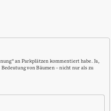
rünung“ an Parkplätzen kommentiert habe. Ja,
ge Bedeutung von Bäumen – nicht nur als zu