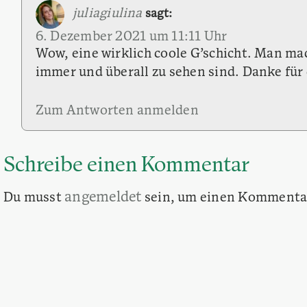
juliagiulina
sagt:
6. Dezember 2021 um 11:11 Uhr
Wow, eine wirklich coole G’schicht. Man m
immer und überall zu sehen sind. Danke für
Zum Antworten anmelden
Schreibe einen Kommentar
angemeldet
Du musst
sein, um einen Kommenta