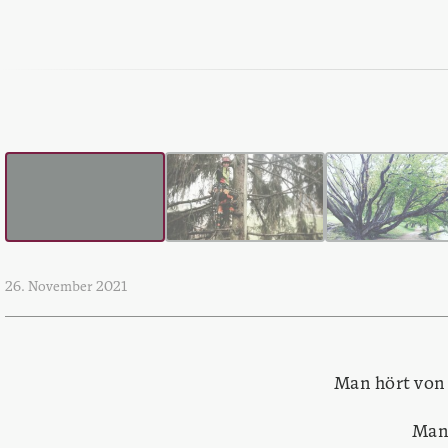
26. November 2021
Man hört von
Man 