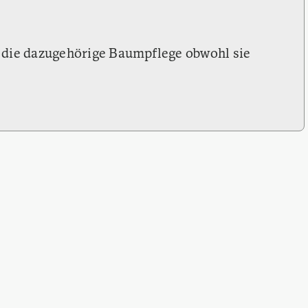
 die dazugehörige Baumpflege obwohl sie