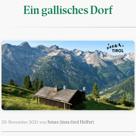
Ein gallisches Dorf
Jonas (insa.tirol Helfer)
29. November 2021
von