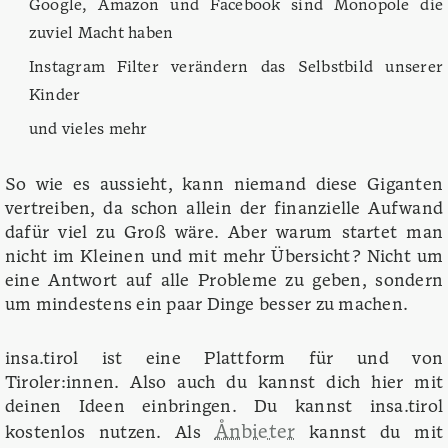
Google, Amazon und Facebook sind Monopole die
zuviel Macht haben
Instagram Filter verändern das Selbstbild unserer
Kinder
und vieles mehr
So wie es aussieht, kann niemand diese Giganten
vertreiben, da schon allein der finanzielle Aufwand
dafür viel zu Groß wäre. Aber warum startet man
nicht im Kleinen und mit mehr Übersicht? Nicht um
eine Antwort auf alle Probleme zu geben, sondern
um mindestens ein paar Dinge besser zu machen.
insa.tirol ist eine Plattform für und von
Tiroler:innen. Also auch du kannst dich hier mit
deinen Ideen einbringen. Du kannst insa.tirol
Ånbieter
kostenlos nutzen. Als
kannst du mit