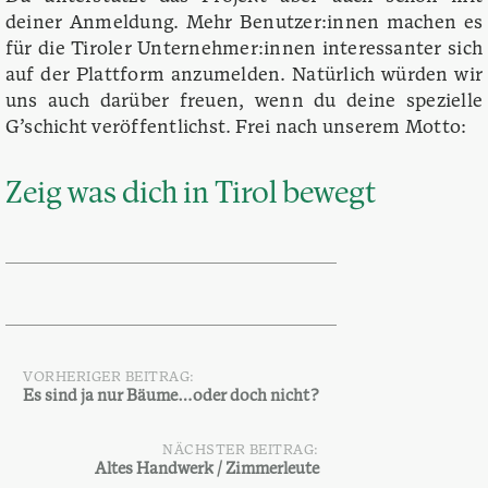
deiner Anmeldung. Mehr Benutzer:innen machen es
für die Tiroler Unternehmer:innen interessanter sich
auf der Plattform anzumelden. Natürlich würden wir
uns auch darüber freuen, wenn du deine spezielle
G’schicht veröffentlichst. Frei nach unserem Motto:
Zeig was dich in Tirol bewegt
VORHERIGER BEITRAG:
Beitragsnavigation
Es sind ja nur Bäume…oder doch nicht?
NÄCHSTER BEITRAG:
Altes Handwerk / Zimmerleute