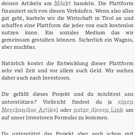
Mårkt
deinen Artikeln am
handeln. Die Plattform
finanziert sich von diesen Verkäufen. Wenn also alles
gut geht, kurbeln wir die Wirtschaft in Tirol an und
schaffen eine Plattform die jeder von euch kostenlos
nutzen kann. Ein soziales Medium das wir
gemeinsam gestalten können. Sicherlich ein Wagnis,
aber machbar.
Natürlich kostet die Entwicklung dieser Plattform
sehr viel Zeit und vor allem auch Geld. Wir suchen
daher auch nach Investoren.
Dir gefällt dieses Projekt und du möchtest uns
einen
unterstützen? Vielleicht findest du ja
Merchandise Artikel
nutze diesen Link
oder
um
auf unser Investoren Formular zu kommen.
Du unterstützt das Projekt aber auch schon mit