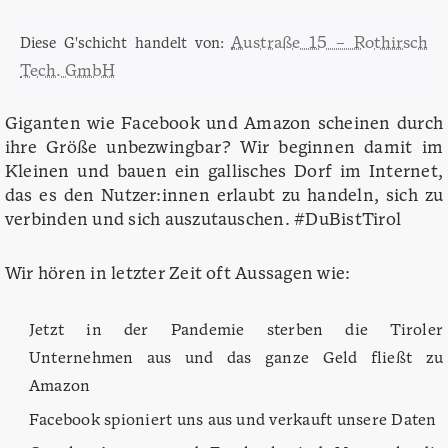
Austraße 15 – Rothirsch
Diese G'schicht handelt von:
Tech. GmbH
Giganten wie Facebook und Amazon scheinen durch
ihre Größe unbezwingbar? Wir beginnen damit im
Kleinen und bauen ein gallisches Dorf im Internet,
das es den Nutzer:innen erlaubt zu handeln, sich zu
verbinden und sich auszutauschen. #DuBistTirol
Wir hören in letzter Zeit oft Aussagen wie:
Jetzt in der Pandemie sterben die Tiroler
Unternehmen aus und das ganze Geld fließt zu
Amazon
Facebook spioniert uns aus und verkauft unsere Daten