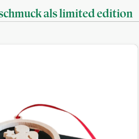
chmuck als limited edition