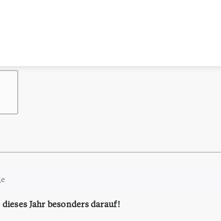
le
 dieses Jahr besonders darauf!