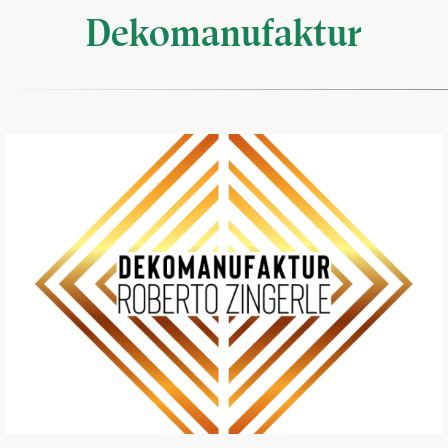
Dekomanufaktur