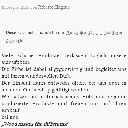
Roberto Zingerle
19. August 2021
von
Austraße 15 – Tischlerei
Diese G'schicht handelt von:
Zingerle
Viele schöne Produkte verlassen täglich unsere
Manufaktur.
Die Zirbe ist dabei allgegenwärtig und begleitet uns
mit ihrem wundervollen Duft.
Der Einkauf kann entweder direkt bei uns oder in
unserem Onlineshop getätigt werden.
Wir setzen auf naturbelassenes Holz und regional
produzierte Produkte und freuen uns auf Ihren
Einkauf
bei uns.
„Wood makes the difference“