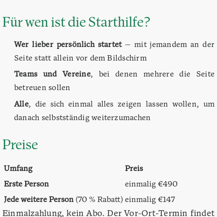
Für wen ist die Starthilfe?
Wer lieber persönlich startet
— mit jemandem an der
Seite statt allein vor dem Bildschirm
Teams und Vereine
, bei denen mehrere die Seite
betreuen sollen
Alle
, die sich einmal alles zeigen lassen wollen, um
danach selbstständig weiterzumachen
Preise
Umfang
Preis
Erste Person
einmalig €490
Jede weitere Person
(70 % Rabatt)
einmalig €147
Einmalzahlung, kein Abo. Der Vor-Ort-Termin findet