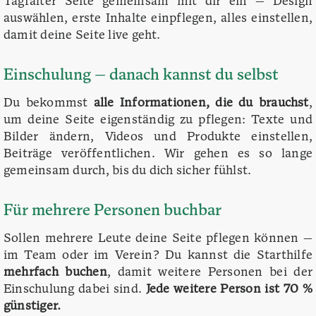
Tagfalter Seite gemeinsam mit dir ein — Design
auswählen, erste Inhalte einpflegen, alles einstellen,
damit deine Seite live geht.
Einschulung — danach kannst du selbst
Du bekommst
alle Informationen, die du brauchst
,
um deine Seite eigenständig zu pflegen: Texte und
Bilder ändern, Videos und Produkte einstellen,
Beiträge veröffentlichen. Wir gehen es so lange
gemeinsam durch, bis du dich sicher fühlst.
Für mehrere Personen buchbar
Sollen mehrere Leute deine Seite pflegen können —
im Team oder im Verein? Du kannst die Starthilfe
mehrfach buchen
, damit weitere Personen bei der
Einschulung dabei sind.
Jede weitere Person ist 70 %
günstiger.