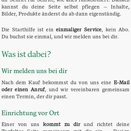
dir Schritt für Schritt, wie alles funktioniert. Danach
kannst du deine Seite selbst pflegen — Inhalte,
Bilder, Produkte änderst du ab dann eigenständig.
Die Starthilfe ist ein
einmaliger Service
, kein Abo.
Du buchst sie einmal, und wir melden uns bei dir.
Was ist dabei?
Wir melden uns bei dir
Nach dem Kauf bekommst du von uns eine
E-Mail
oder einen Anruf
, und wir vereinbaren gemeinsam
einen Termin, der dir passt.
Einrichtung vor Ort
Einer von uns
kommt zu dir
und richtet deine