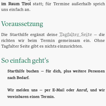
im Raum Tirol
statt; für Termine außerhalb sprich
uns einfach an.
Voraussetzung
Tagfalter Seite
Die Starthilfe ergänzt deine
— die
richten wir beim Termin gemeinsam ein. Ohne
Tagfalter Seite gibt es nichts einzurichten.
So einfach geht’s
Starthilfe buchen
— für dich, plus weitere Personen
nach Bedarf.
Wir melden uns
— per E-Mail oder Anruf, und wir
vereinbaren einen Termin.