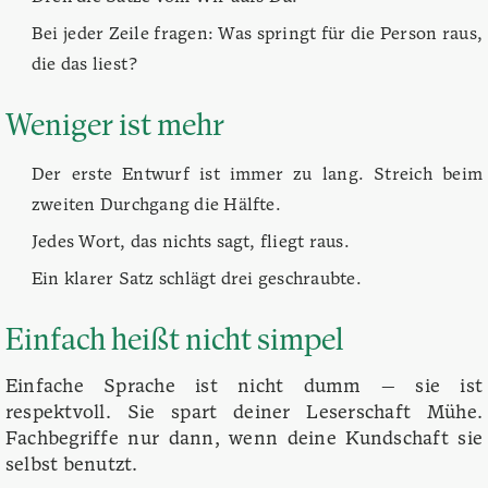
Bei jeder Zeile fragen: Was springt für die Person raus,
die das liest?
Weniger ist mehr
Der erste Entwurf ist immer zu lang. Streich beim
zweiten Durchgang die Hälfte.
Jedes Wort, das nichts sagt, fliegt raus.
Ein klarer Satz schlägt drei geschraubte.
Einfach heißt nicht simpel
Einfache Sprache ist nicht dumm — sie ist
respektvoll. Sie spart deiner Leserschaft Mühe.
Fachbegriffe nur dann, wenn deine Kundschaft sie
selbst benutzt.