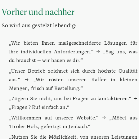
Vorher und nachher
So wird aus gestelzt lebendig:
„Wir bieten Ihnen maßgeschneiderte Lösungen für
Ihre individuellen Anforderungen.“ → „Sag uns, was
du brauchst — wir bauen es dir.“
„Unser Betrieb zeichnet sich durch höchste Qualität
aus.“ → „Wir rösten unseren Kaffee in kleinen
Mengen, frisch auf Bestellung.“
„Zögern Sie nicht, uns bei Fragen zu kontaktieren.“ →
„Fragen? Ruf einfach an.“
„Willkommen auf unserer Website.“ → „Möbel aus
Tiroler Holz, gefertigt in Jenbach.“
„Nutzen Sie die Möglichkeit, von unseren Leistungen