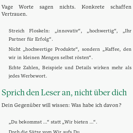
Vage Worte sagen nichts. Konkrete schaffen
Vertrauen.
Streich Floskeln: „innovativ“, „hochwertig“, „Ihr
Partner für Erfolg“.
Nicht „hochwertige Produkte“, sondern „Kaffee, den
wir in kleinen Mengen selbst rösten“.
Echte Zahlen, Beispiele und Details wirken mehr als
jedes Werbewort.
Sprich den Leser an, nicht über dich
Dein Gegenüber will wissen: Was habe ich davon?
„Du bekommst …“ statt „Wir bieten …“.
Dreh die Sätze vom Wir aufs Du.