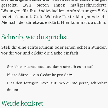
gestelzt. „Wir bieten Ihnen maßgeschneiderte
Lösungen für Ihre individuellen Anforderungen.“ So
redet niemand. Gute Website-Texte klingen wie ein
Mensch, der dir etwas erklärt. Hier kommst du dahin.
Schreib, wie du sprichst
Stell dir eine echte Kundin oder einen echten Kunden
vor dir vor und erklär die Sache einfach.
Sprich es zuerst laut aus, dann schreib es so auf.
Kurze Sätze — ein Gedanke pro Satz.
Lies den fertigen Text laut. Wo du stolperst, schreibst
du um.
Werde konkret