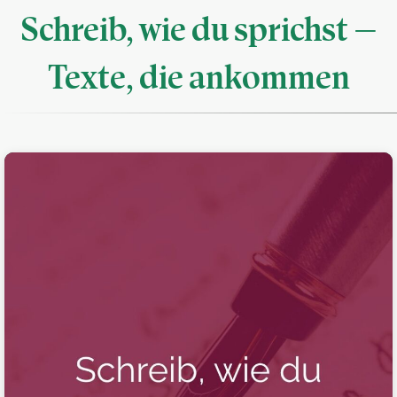
Schreib, wie du sprichst —
Texte, die ankommen