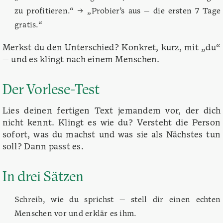
zu profitieren.“ → „Probier’s aus — die ersten 7 Tage
gratis.“
Merkst du den Unterschied? Konkret, kurz, mit „du“
— und es klingt nach einem Menschen.
Der Vorlese-Test
Lies deinen fertigen Text jemandem vor, der dich
nicht kennt. Klingt es wie du? Versteht die Person
sofort, was du machst und was sie als Nächstes tun
soll? Dann passt es.
In drei Sätzen
Schreib, wie du sprichst — stell dir einen echten
Menschen vor und erklär es ihm.