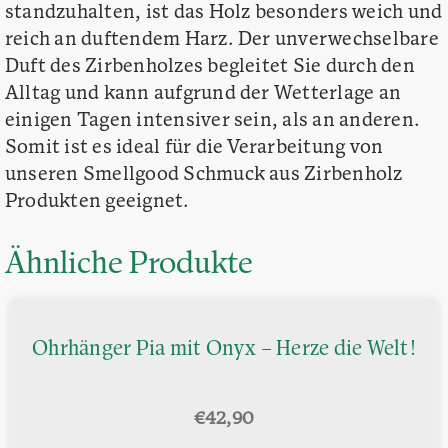
standzuhalten, ist das Holz besonders weich und
reich an duftendem Harz. Der unverwechselbare
Duft des Zirbenholzes begleitet Sie durch den
Alltag und kann aufgrund der Wetterlage an
einigen Tagen intensiver sein, als an anderen.
Somit ist es ideal für die Verarbeitung von
unseren Smellgood Schmuck aus Zirbenholz
Produkten geeignet.
Ähnliche Produkte
Ohrhänger Pia mit Onyx – Herze die Welt!
€
42,90