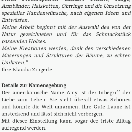
Armbänder, Halsketten, Ohrringe und die Umsetzung
spezieller Kundenwünsche, nach eigenen Ideen und
Entwürfen.
Meine Arbeit beginnt mit der Auswahl des von der
Natur gezeichneten und für das Schmuckstück
passenden Holzes.
Meine Kreationen werden, dank den verschiedenen
Maserungen und Strukturen der Bäume, zu echten
Unikaten.”
Ihre Klaudia Zingerle
Details zur Namensgebung
Der amerikanische Name Amy ist der Inbegriff der
Liebe zum Leben. Sie sieht überall etwas Schönes
und könnte die Welt umarmen. Ihre Gute Laune ist
ansteckend und lässt sich nicht verbergen.
Mit dieser Einstellung kann sogar der triste Alltag
aufregend werden.