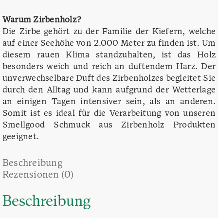
Warum Zirbenholz?
Die Zirbe gehört zu der Familie der Kiefern, welche
auf einer Seehöhe von 2.000 Meter zu finden ist. Um
diesem rauen Klima standzuhalten, ist das Holz
besonders weich und reich an duftendem Harz. Der
unverwechselbare Duft des Zirbenholzes begleitet Sie
durch den Alltag und kann aufgrund der Wetterlage
an einigen Tagen intensiver sein, als an anderen.
Somit ist es ideal für die Verarbeitung von unseren
Smellgood Schmuck aus Zirbenholz Produkten
geeignet.
Beschreibung
Rezensionen (0)
Beschreibung