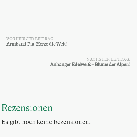
VORHERIGER BEITRAG:
Beitragsnavigation
Armband Pia-Herze die Welt!
NÄCHSTER BEITRAG:
Anhänger Edelweiß – Blume der Alpen!
Rezensionen
Es gibt noch keine Rezensionen.