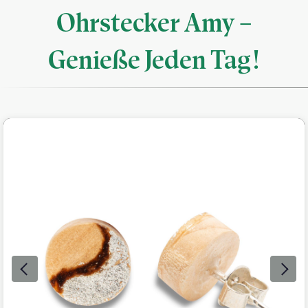
Ohrstecker Amy –
Genieße Jeden Tag!