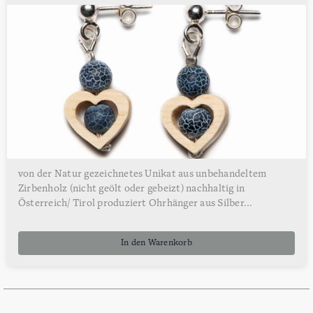
von der Natur gezeichnetes Unikat aus unbehandeltem
Zirbenholz (nicht geölt oder gebeizt) nachhaltig in
Österreich/ Tirol produziert Ohrhänger aus Silber...
In den Warenkorb