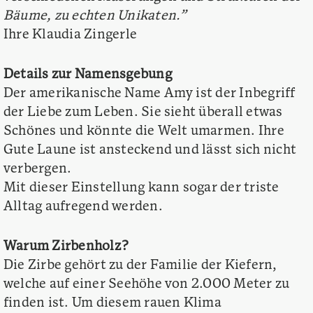
Bäume, zu echten Unikaten.”
Ihre Klaudia Zingerle
Details zur Namensgebung
Der amerikanische Name Amy ist der Inbegriff
der Liebe zum Leben. Sie sieht überall etwas
Schönes und könnte die Welt umarmen. Ihre
Gute Laune ist ansteckend und lässt sich nicht
verbergen.
Mit dieser Einstellung kann sogar der triste
Alltag aufregend werden.
Warum Zirbenholz?
Die Zirbe gehört zu der Familie der Kiefern,
welche auf einer Seehöhe von 2.000 Meter zu
finden ist. Um diesem rauen Klima