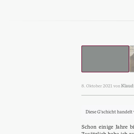
Klaudi
8. Oktober 2021
von
Diese G'schicht handelt
Schon einige Jahre b