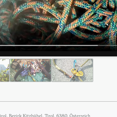
rol, Bezirk Kitzbühel, Tirol, 6380, Österreich