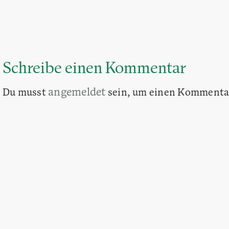
Schreibe einen Kommentar
angemeldet
Du musst
sein, um einen Kommenta