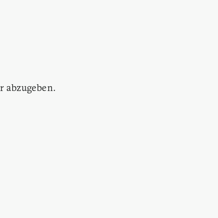
r abzugeben.