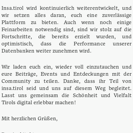
Insa.tirol wird kontinuierlich weiterentwickelt, und
wir setzen alles daran, euch eine zuverlässige
Plattform zu bieten. Auch wenn noch einige
Feinarbeiten notwendig sind, sind wir stolz auf die
Fortschritte, die bereits erzielt wurden, und
optimistisch, dass die Performance unserer
Datenbanken weiter zunehmen wird.
Wir laden euch ein, wieder voll einzutauchen und
eure Beiträge, Events und Entdeckungen mit der
Community zu teilen. Danke, dass ihr Teil von
insa.tirol seid und uns auf diesem Weg begleitet.
Lasst uns gemeinsam die Schönheit und Vielfalt
Tirols digital erlebbar machen!
Mit herzlichen Grüßen,