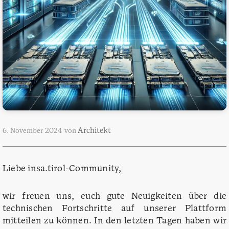
Architekt
6. November 2024
von
Liebe insa.tirol-Community,
wir freuen uns, euch gute Neuigkeiten über die
technischen Fortschritte auf unserer Plattform
mitteilen zu können. In den letzten Tagen haben wir