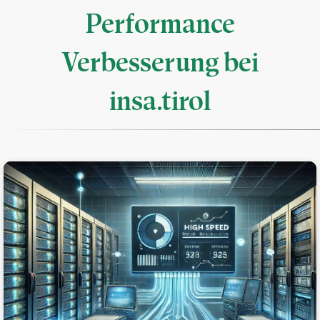
Performance
Verbesserung bei
insa.tirol