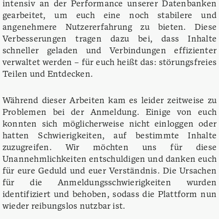
intensiv an der Performance unserer Datenbanken
gearbeitet, um euch eine noch stabilere und
angenehmere Nutzererfahrung zu bieten. Diese
Verbesserungen tragen dazu bei, dass Inhalte
schneller geladen und Verbindungen effizienter
verwaltet werden – für euch heißt das: störungsfreies
Teilen und Entdecken.
Während dieser Arbeiten kam es leider zeitweise zu
Problemen bei der Anmeldung. Einige von euch
konnten sich möglicherweise nicht einloggen oder
hatten Schwierigkeiten, auf bestimmte Inhalte
zuzugreifen. Wir möchten uns für diese
Unannehmlichkeiten entschuldigen und danken euch
für eure Geduld und euer Verständnis. Die Ursachen
für die Anmeldungsschwierigkeiten wurden
identifiziert und behoben, sodass die Plattform nun
wieder reibungslos nutzbar ist.