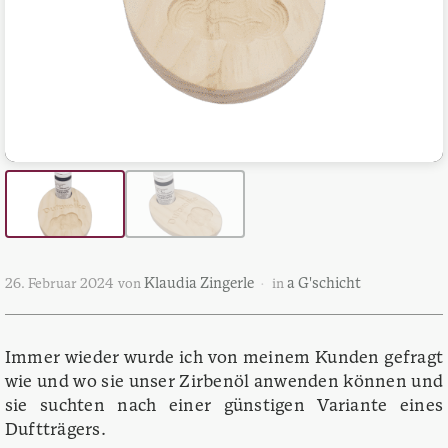
Klaudia Zingerle
a G'schicht
26. Februar 2024
von
in
Immer wieder wurde ich von meinem Kunden gefragt
wie und wo sie unser Zirbenöl anwenden können und
sie suchten nach einer günstigen Variante eines
Duftträgers.