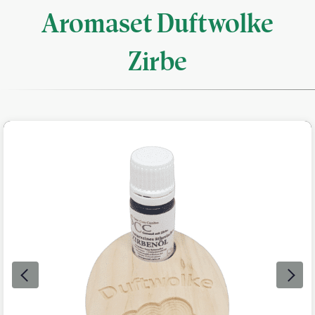
Aromaset Duftwolke
Zirbe