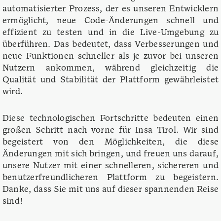
automatisierter Prozess, der es unseren Entwicklern
ermöglicht, neue Code-Änderungen schnell und
effizient zu testen und in die Live-Umgebung zu
überführen. Das bedeutet, dass Verbesserungen und
neue Funktionen schneller als je zuvor bei unseren
Nutzern ankommen, während gleichzeitig die
Qualität und Stabilität der Plattform gewährleistet
wird.
Diese technologischen Fortschritte bedeuten einen
großen Schritt nach vorne für Insa Tirol. Wir sind
begeistert von den Möglichkeiten, die diese
Änderungen mit sich bringen, und freuen uns darauf,
unsere Nutzer mit einer schnelleren, sichereren und
benutzerfreundlicheren Plattform zu begeistern.
Danke, dass Sie mit uns auf dieser spannenden Reise
sind!