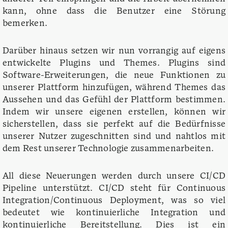
kann, ohne dass die Benutzer eine Störung
bemerken.
Darüber hinaus setzen wir nun vorrangig auf eigens
entwickelte Plugins und Themes. Plugins sind
Software-Erweiterungen, die neue Funktionen zu
unserer Plattform hinzufügen, während Themes das
Aussehen und das Gefühl der Plattform bestimmen.
Indem wir unsere eigenen erstellen, können wir
sicherstellen, dass sie perfekt auf die Bedürfnisse
unserer Nutzer zugeschnitten sind und nahtlos mit
dem Rest unserer Technologie zusammenarbeiten.
All diese Neuerungen werden durch unsere CI/CD
Pipeline unterstützt. CI/CD steht für Continuous
Integration/Continuous Deployment, was so viel
bedeutet wie kontinuierliche Integration und
kontinuierliche Bereitstellung. Dies ist ein