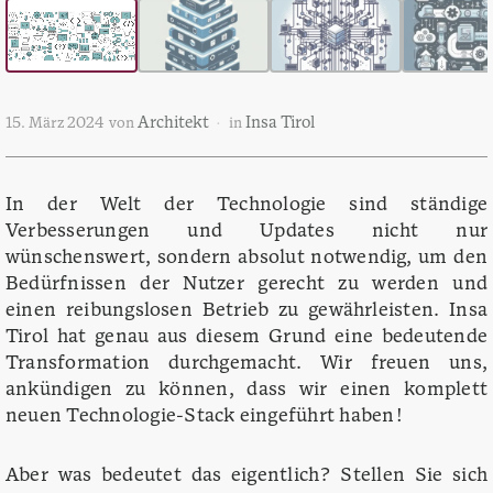
Architekt
Insa Tirol
15. März 2024
von
in
In der Welt der Technologie sind ständige
Verbesserungen und Updates nicht nur
wünschenswert, sondern absolut notwendig, um den
Bedürfnissen der Nutzer gerecht zu werden und
einen reibungslosen Betrieb zu gewährleisten. Insa
Tirol hat genau aus diesem Grund eine bedeutende
Transformation durchgemacht. Wir freuen uns,
ankündigen zu können, dass wir einen komplett
neuen Technologie-Stack eingeführt haben!
Aber was bedeutet das eigentlich? Stellen Sie sich