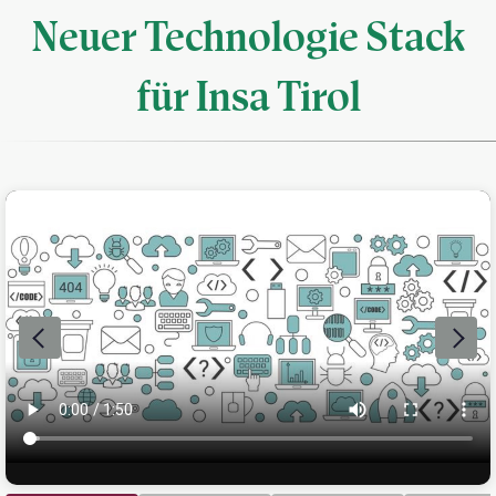
Neuer Technologie Stack
für Insa Tirol