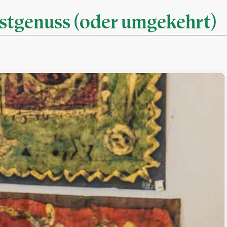
nstgenuss (oder umgekehrt)