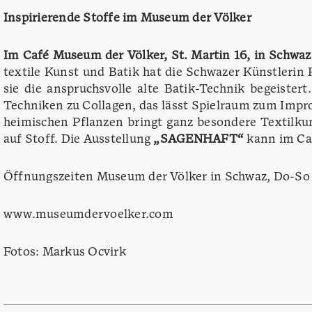
Inspirierende Stoffe im Museum der Völker
Im Café Museum der Völker, St. Martin 16, in Schwaz 
textile Kunst und Batik hat die Schwazer Künstlerin 
sie die anspruchsvolle alte Batik-Technik begeister
Techniken zu Collagen, das lässt Spielraum zum Impro
heimischen Pflanzen bringt ganz besondere Textilku
auf Stoff. Die Ausstellung
„SAGENHAFT“
kann im Caf
Öffnungszeiten Museum der Völker in Schwaz, Do-So
www.museumdervoelker.com
Fotos: Markus Ocvirk