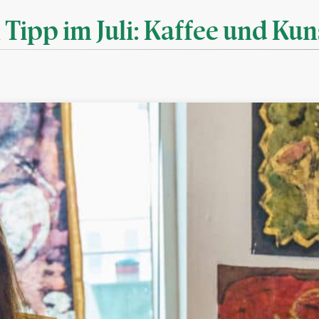
 Tipp im Juli: Kaffee und Ku