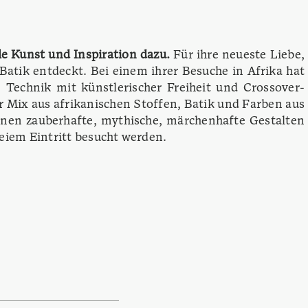
le Kunst und Inspiration dazu.
Für ihre neueste Liebe,
Batik entdeckt. Bei einem ihrer Besuche in Afrika hat
e Technik mit künstlerischer Freiheit und Crossover-
r Mix aus afrikanischen Stoffen, Batik und Farben aus
nnen zauberhafte, mythische, märchenhafte Gestalten
eiem Eintritt besucht werden.