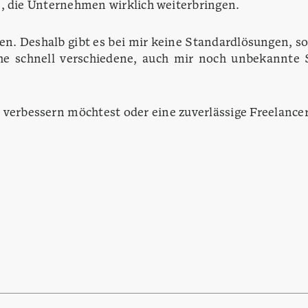
 die Unternehmen wirklich weiterbringen.
. Deshalb gibt es bei mir keine Standardlösungen, sond
tehe schnell verschiedene, auch mir noch unbekannt
verbessern möchtest oder eine zuverlässige Freelanceri