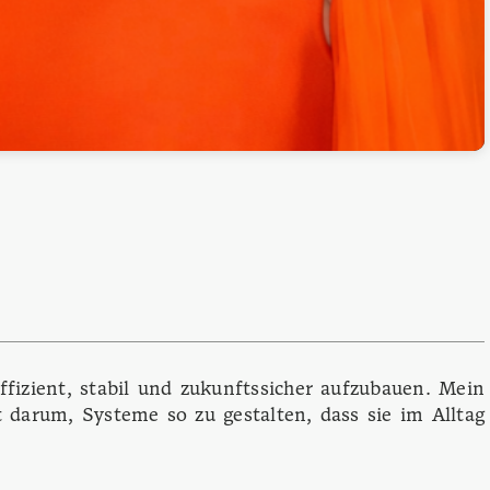
fizient, stabil und zukunftssicher aufzubauen. Mein
 darum, Systeme so zu gestalten, dass sie im Alltag