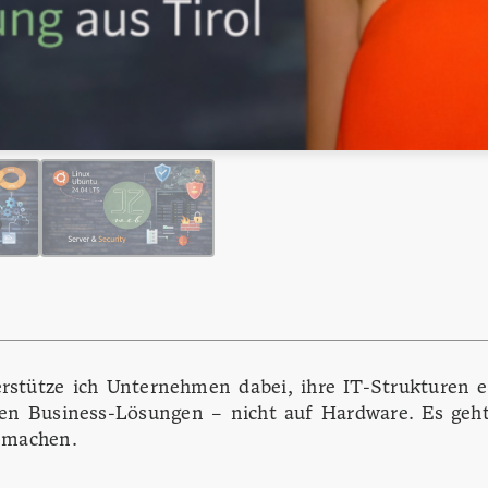
rstütze ich Unternehmen dabei, ihre IT-Strukturen ef
nen Business-Lösungen – nicht auf Hardware. Es geht
r machen.