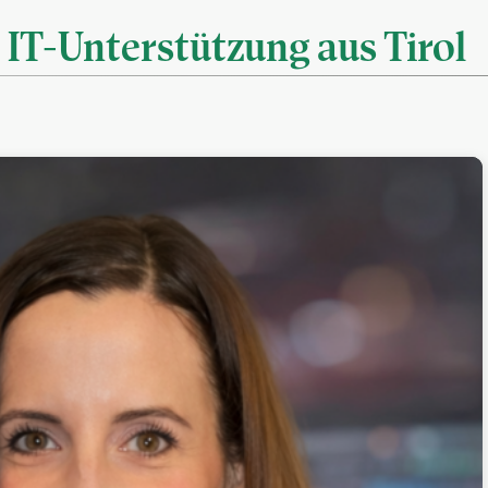
 IT-Unterstützung aus Tirol