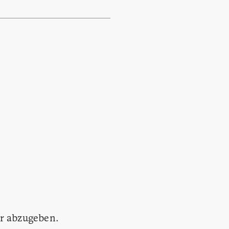
r abzugeben.