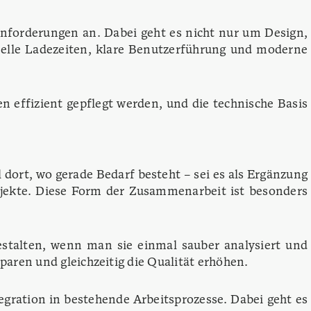
Anforderungen an. Dabei geht es nicht nur um Design,
nelle Ladezeiten, klare Benutzerführung und moderne
n effizient gepflegt werden, und die technische Basis
dort, wo gerade Bedarf besteht – sei es als Ergänzung
ojekte. Diese Form der Zusammenarbeit ist besonders
gestalten, wenn man sie einmal sauber analysiert und
paren und gleichzeitig die Qualität erhöhen.
egration in bestehende Arbeitsprozesse. Dabei geht es