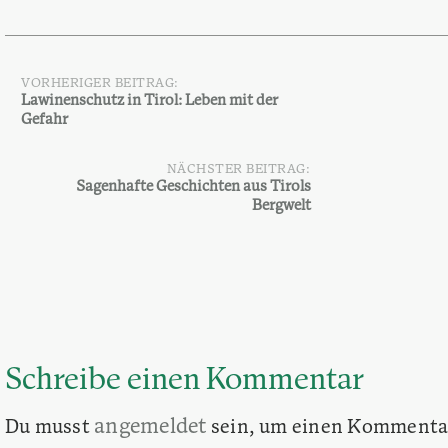
VORHERIGER BEITRAG:
Beitragsnavigation
Lawinenschutz in Tirol: Leben mit der
Gefahr
NÄCHSTER BEITRAG:
Sagenhafte Geschichten aus Tirols
Bergwelt
Schreibe einen Kommentar
angemeldet
Du musst
sein, um einen Kommenta