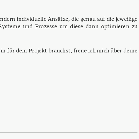
ern individuelle Ansätze, die genau auf die jeweilige
e Systeme und Prozesse um diese dann optimieren zu
n für dein Projekt brauchst, freue ich mich über deine