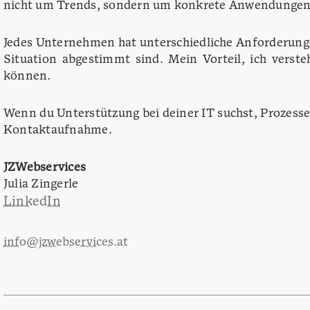
nicht um Trends, sondern um konkrete Anwendungen,
Jedes Unternehmen hat unterschiedliche Anforderungen
Situation abgestimmt sind. Mein Vorteil, ich vers
können.
Wenn du Unterstützung bei deiner IT suchst, Prozesse 
Kontaktaufnahme.
JZWebservices
Julia Zingerle
LinkedIn
info@jzwebservices.at