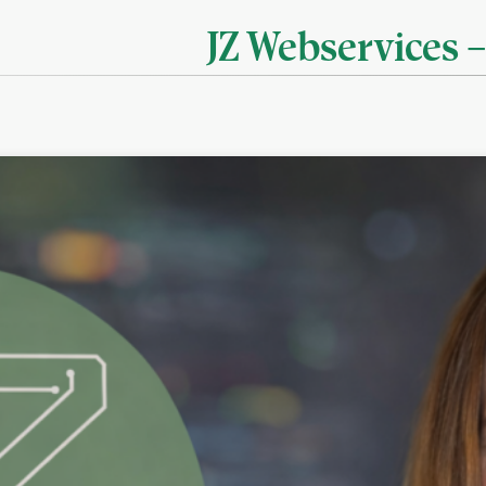
JZ Webservices –