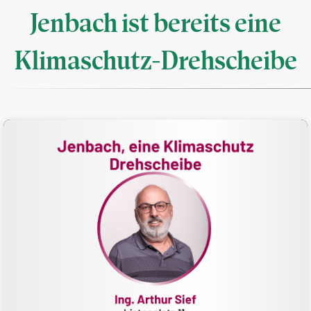
Jenbach ist bereits eine
Klimaschutz-Drehscheibe