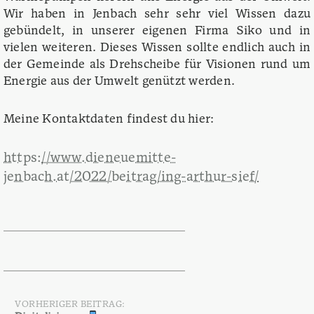
Wir haben in Jenbach sehr sehr viel Wissen dazu
gebündelt, in unserer eigenen Firma Siko und in
vielen weiteren. Dieses Wissen sollte endlich auch in
der Gemeinde als Drehscheibe für Visionen rund um
Energie aus der Umwelt genützt werden.
Meine Kontaktdaten findest du hier:
https://www.dieneuemitte-
jenbach.at/2022/beitrag/ing-arthur-sief/
VORHERIGER BEITRAG: