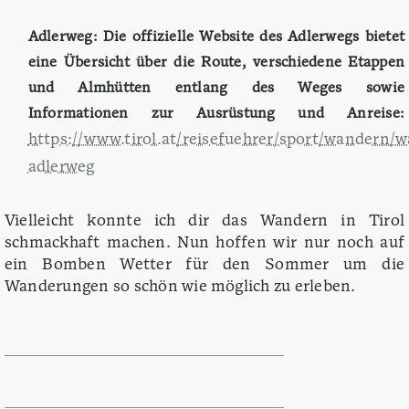
Adlerweg: Die offizielle Website des Adlerwegs bietet
eine Übersicht über die Route, verschiedene Etappen
und Almhütten entlang des Weges sowie
Informationen zur Ausrüstung und Anreise:
https://www.tirol.at/reisefuehrer/sport/wandern/
adlerweg
Vielleicht konnte ich dir das Wandern in Tirol
schmackhaft machen. Nun hoffen wir nur noch auf
ein Bomben Wetter für den Sommer um die
Wanderungen so schön wie möglich zu erleben.