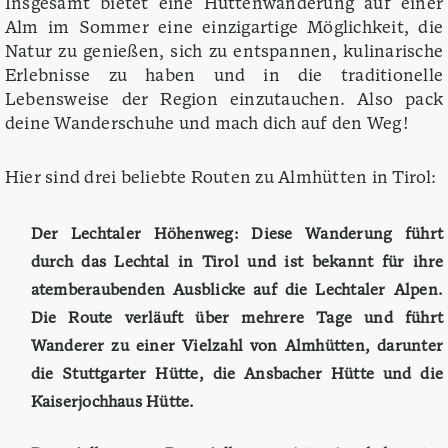
Insgesamt bietet eine Hüttenwanderung auf einer
Alm im Sommer eine einzigartige Möglichkeit, die
Natur zu genießen, sich zu entspannen, kulinarische
Erlebnisse zu haben und in die traditionelle
Lebensweise der Region einzutauchen. Also pack
deine Wanderschuhe und mach dich auf den Weg!
Hier sind drei beliebte Routen zu Almhütten in Tirol:
Der Lechtaler Höhenweg: Diese Wanderung führt
durch das Lechtal in Tirol und ist bekannt für ihre
atemberaubenden Ausblicke auf die Lechtaler Alpen.
Die Route verläuft über mehrere Tage und führt
Wanderer zu einer Vielzahl von Almhütten, darunter
die Stuttgarter Hütte, die Ansbacher Hütte und die
Kaiserjochhaus Hütte.