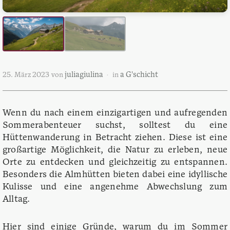
juliagiulina
a G'schicht
25. März 2023
von
in
Wenn du nach einem einzigartigen und aufregenden
Sommerabenteuer suchst, solltest du eine
Hüttenwanderung in Betracht ziehen. Diese ist eine
großartige Möglichkeit, die Natur zu erleben, neue
Orte zu entdecken und gleichzeitig zu entspannen.
Besonders die Almhütten bieten dabei eine idyllische
Kulisse und eine angenehme Abwechslung zum
Alltag.
Hier sind einige Gründe, warum du im Sommer