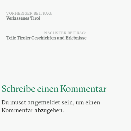
VORHERIGER BEITRAG:
Beitragsnavigation
Verlassenes Tirol
NÄCHSTER BEITRAG:
Teile Tiroler Geschichten und Erlebnisse
Schreibe einen Kommentar
angemeldet
Du musst
sein, um einen
Kommentar abzugeben.