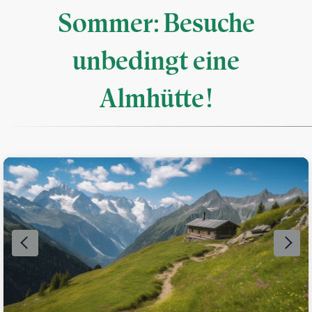
Sommer: Besuche
unbedingt eine
Almhütte!