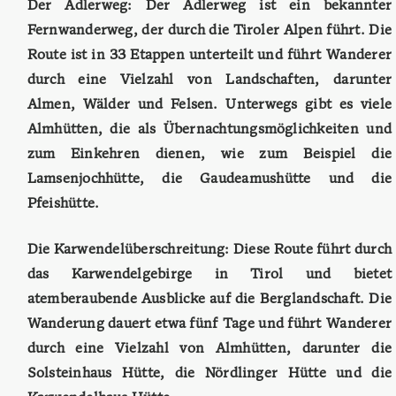
Der Adlerweg: Der Adlerweg ist ein bekannter
Fernwanderweg, der durch die Tiroler Alpen führt. Die
Route ist in 33 Etappen unterteilt und führt Wanderer
durch eine Vielzahl von Landschaften, darunter
Almen, Wälder und Felsen. Unterwegs gibt es viele
Almhütten, die als Übernachtungsmöglichkeiten und
zum Einkehren dienen, wie zum Beispiel die
Lamsenjochhütte, die Gaudeamushütte und die
Pfeishütte.
Die Karwendelüberschreitung: Diese Route führt durch
das Karwendelgebirge in Tirol und bietet
atemberaubende Ausblicke auf die Berglandschaft. Die
Wanderung dauert etwa fünf Tage und führt Wanderer
durch eine Vielzahl von Almhütten, darunter die
Solsteinhaus Hütte, die Nördlinger Hütte und die