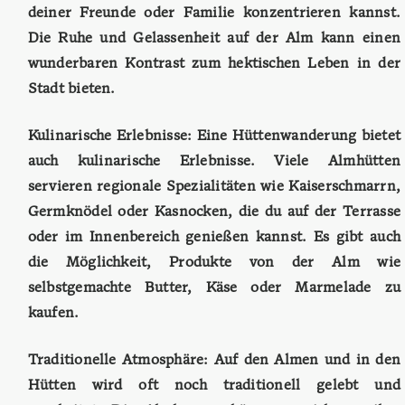
deiner Freunde oder Familie konzentrieren kannst.
Die Ruhe und Gelassenheit auf der Alm kann einen
wunderbaren Kontrast zum hektischen Leben in der
Stadt bieten.
Kulinarische Erlebnisse: Eine Hüttenwanderung bietet
auch kulinarische Erlebnisse. Viele Almhütten
servieren regionale Spezialitäten wie Kaiserschmarrn,
Germknödel oder Kasnocken, die du auf der Terrasse
oder im Innenbereich genießen kannst. Es gibt auch
die Möglichkeit, Produkte von der Alm wie
selbstgemachte Butter, Käse oder Marmelade zu
kaufen.
Traditionelle Atmosphäre: Auf den Almen und in den
Hütten wird oft noch traditionell gelebt und