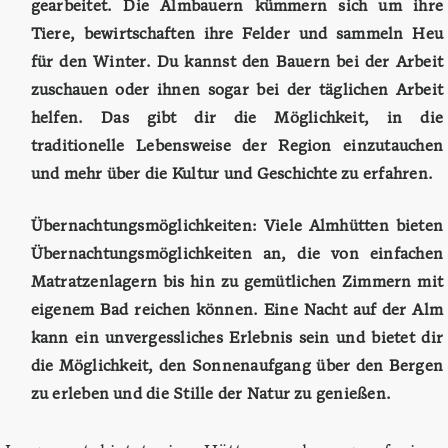
gearbeitet. Die Almbauern kümmern sich um ihre
Tiere, bewirtschaften ihre Felder und sammeln Heu
für den Winter. Du kannst den Bauern bei der Arbeit
zuschauen oder ihnen sogar bei der täglichen Arbeit
helfen. Das gibt dir die Möglichkeit, in die
traditionelle Lebensweise der Region einzutauchen
und mehr über die Kultur und Geschichte zu erfahren.
Übernachtungsmöglichkeiten: Viele Almhütten bieten
Übernachtungsmöglichkeiten an, die von einfachen
Matratzenlagern bis hin zu gemütlichen Zimmern mit
eigenem Bad reichen können. Eine Nacht auf der Alm
kann ein unvergessliches Erlebnis sein und bietet dir
die Möglichkeit, den Sonnenaufgang über den Bergen
zu erleben und die Stille der Natur zu genießen.