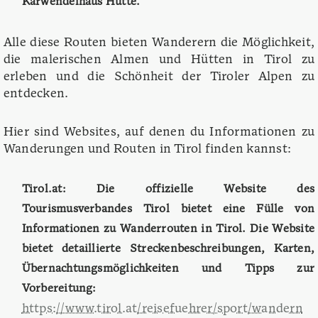
Karwendelhaus Hütte.
Alle diese Routen bieten Wanderern die Möglichkeit,
die malerischen Almen und Hütten in Tirol zu
erleben und die Schönheit der Tiroler Alpen zu
entdecken.
Hier sind Websites, auf denen du Informationen zu
Wanderungen und Routen in Tirol finden kannst:
Tirol.at: Die offizielle Website des
Tourismusverbandes Tirol bietet eine Fülle von
Informationen zu Wanderrouten in Tirol. Die Website
bietet detaillierte Streckenbeschreibungen, Karten,
Übernachtungsmöglichkeiten und Tipps zur
Vorbereitung:
https://www.tirol.at/reisefuehrer/sport/wandern