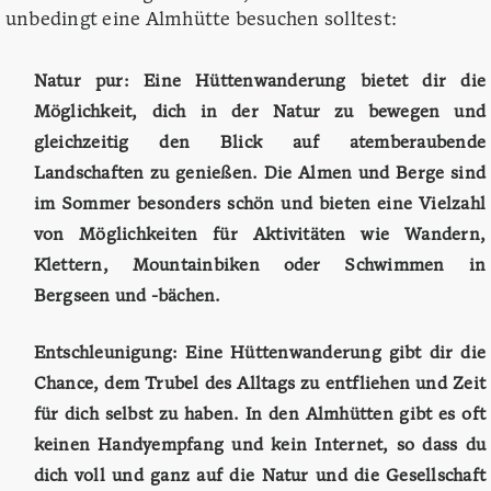
unbedingt eine Almhütte besuchen solltest:
Natur pur: Eine Hüttenwanderung bietet dir die
Möglichkeit, dich in der Natur zu bewegen und
gleichzeitig den Blick auf atemberaubende
Landschaften zu genießen. Die Almen und Berge sind
im Sommer besonders schön und bieten eine Vielzahl
von Möglichkeiten für Aktivitäten wie Wandern,
Klettern, Mountainbiken oder Schwimmen in
Bergseen und -bächen.
Entschleunigung: Eine Hüttenwanderung gibt dir die
Chance, dem Trubel des Alltags zu entfliehen und Zeit
für dich selbst zu haben. In den Almhütten gibt es oft
keinen Handyempfang und kein Internet, so dass du
dich voll und ganz auf die Natur und die Gesellschaft