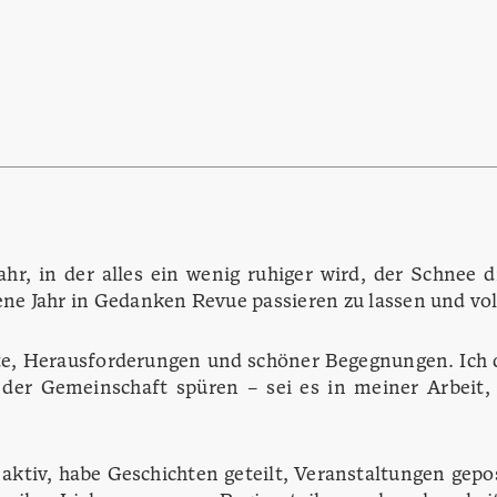
ahr, in der alles ein wenig ruhiger wird, der Schnee
ene Jahr in Gedanken Revue passieren zu lassen und vol
te, Herausforderungen und schöner Begegnungen. Ich 
der Gemeinschaft spüren – sei es in meiner Arbeit
 aktiv, habe Geschichten geteilt, Veranstaltungen gepos