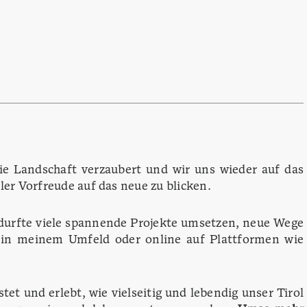
 die Landschaft verzaubert und wir uns wieder auf das
ler Vorfreude auf das neue zu blicken.
durfte viele spannende Projekte umsetzen, neue Wege
, in meinem Umfeld oder online auf Plattformen wie
tet und erlebt, wie vielseitig und lebendig unser Tirol