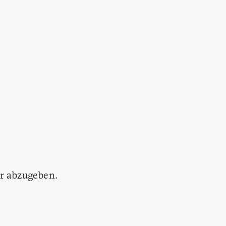
r abzugeben.