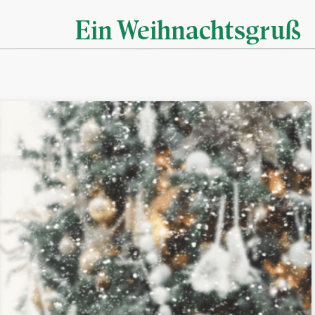
Ein Weihnachtsgruß