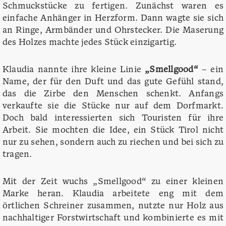
Schmuckstücke zu fertigen. Zunächst waren es
einfache Anhänger in Herzform. Dann wagte sie sich
an Ringe, Armbänder und Ohrstecker. Die Maserung
des Holzes machte jedes Stück einzigartig.
Klaudia nannte ihre kleine Linie
„Smellgood“
– ein
Name, der für den Duft und das gute Gefühl stand,
das die Zirbe den Menschen schenkt. Anfangs
verkaufte sie die Stücke nur auf dem Dorfmarkt.
Doch bald interessierten sich Touristen für ihre
Arbeit. Sie mochten die Idee, ein Stück Tirol nicht
nur zu sehen, sondern auch zu riechen und bei sich zu
tragen.
Mit der Zeit wuchs „Smellgood“ zu einer kleinen
Marke heran. Klaudia arbeitete eng mit dem
örtlichen Schreiner zusammen, nutzte nur Holz aus
nachhaltiger Forstwirtschaft und kombinierte es mit