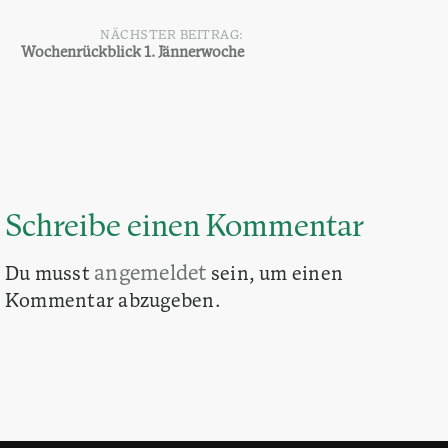
NÄCHSTER BEITRAG:
Wochenrückblick 1. Jännerwoche
Schreibe einen Kommentar
angemeldet
Du musst
sein, um einen
Kommentar abzugeben.