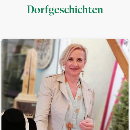
Dorfgeschichten