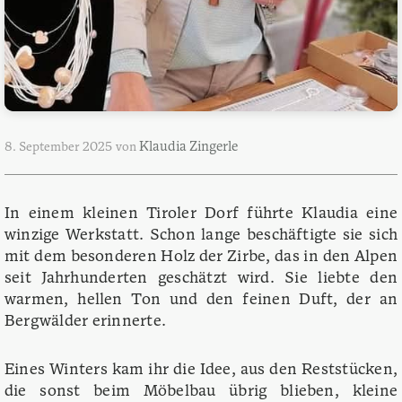
Klaudia Zingerle
8. September 2025
von
In einem kleinen Tiroler Dorf führte Klaudia eine
winzige Werkstatt. Schon lange beschäftigte sie sich
mit dem besonderen Holz der Zirbe, das in den Alpen
seit Jahrhunderten geschätzt wird. Sie liebte den
warmen, hellen Ton und den feinen Duft, der an
Bergwälder erinnerte.
Eines Winters kam ihr die Idee, aus den Reststücken,
die sonst beim Möbelbau übrig blieben, kleine