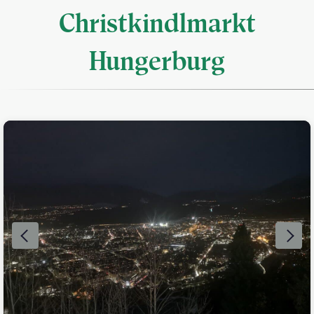
Christkindlmarkt
Hungerburg